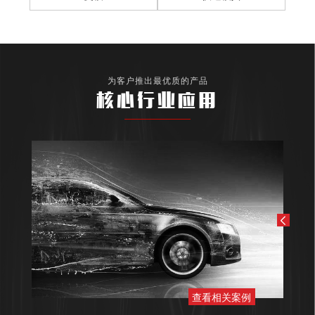
为客户推出最优质的产品
核心行业应用
查看相关案例