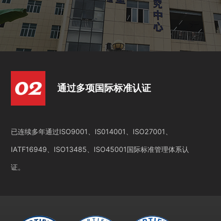
通过多项国际标准认证
已连续多年通过ISO9001、IS014001、ISO27001、
IATF16949、ISO13485、ISO45001国际标准管理体系认
证。