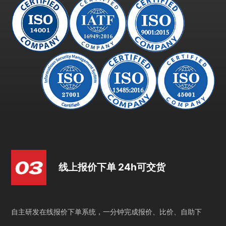
线上报价下单 24h可交货
自主研发在线报价下单系统，一分钟完成报价、比价、自助下