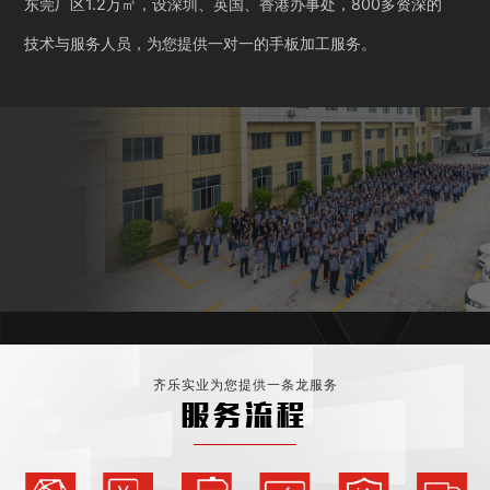
东莞厂区1.2万㎡，设深圳、英国、香港办事处，800多资深的
技术与服务人员，为您提供一对一的手板加工服务。
齐乐实业为您提供一条龙服务
服务流程