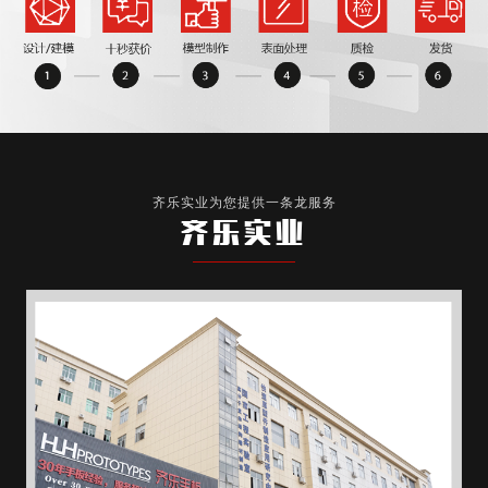
齐乐实业为您提供一条龙服务
齐乐实业