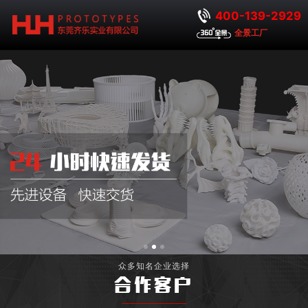
400-139-2929
全景工厂
众多知名企业选择
合作客户