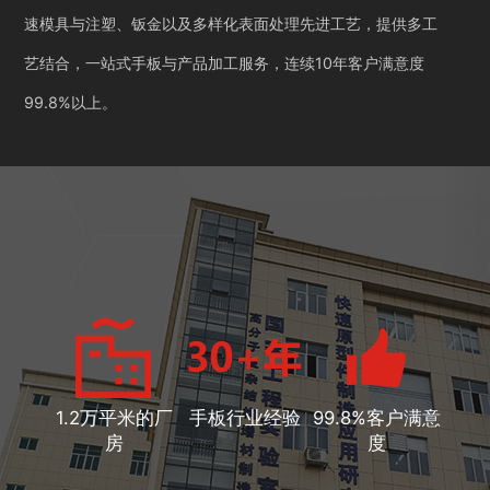
速模具与注塑、钣金以及多样化表面处理先进工艺，提供多工
艺结合，一站式手板与产品加工服务，连续10年客户满意度
99.8%以上。
1.2万平米的厂
手板行业经验
99.8%客户满意
房
度