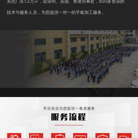
东莞厂区1.2万㎡，设深圳、英国、香港办事处，800多资深的
技术与服务人员，为您提供一对一的手板加工服务。
齐乐实业为您提供一条龙服务
服务流程