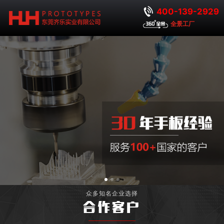
400-139-2929
全景工厂
众多知名企业选择
合作客户