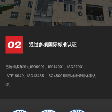
通过多项国际标准认证
已连续多年通过ISO9001、IS014001、ISO27001、
IATF16949、ISO13485、ISO45001国际标准管理体系认
证。