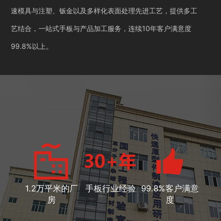
速模具与注塑、钣金以及多样化表面处理先进工艺，提供多工
艺结合，一站式手板与产品加工服务，连续10年客户满意度
99.8%以上。
1.2万平米的厂
手板行业经验
99.8%客户满意
房
度