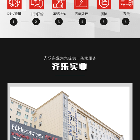
齐乐实业为您提供一条龙服务
齐乐实业