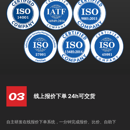
线上报价下单 24h可交货
自主研发在线报价下单系统，一分钟完成报价、比价、自助下