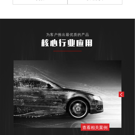
为客户推出最优质的产品
核心行业应用
查看相关案例