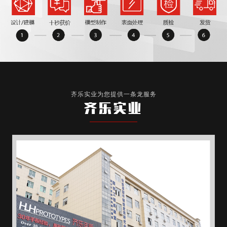
齐乐实业为您提供一条龙服务
齐乐实业