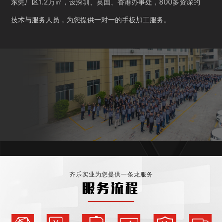
东莞厂区1.2万㎡，设深圳、英国、香港办事处，800多资深的
技术与服务人员，为您提供一对一的手板加工服务。
齐乐实业为您提供一条龙服务
服务流程