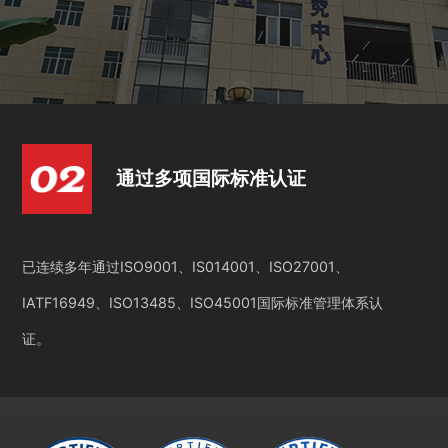
通过多项国际标准认证
已连续多年通过ISO9001、IS014001、ISO27001、
IATF16949、ISO13485、ISO45001国际标准管理体系认
证。