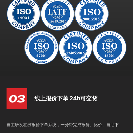
线上报价下单 24h可交货
自主研发在线报价下单系统，一分钟完成报价、比价、自助下