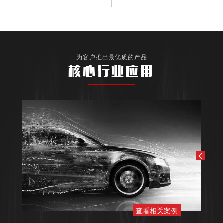
为客户推出最优质的产品
核心行业应用
查看相关案例