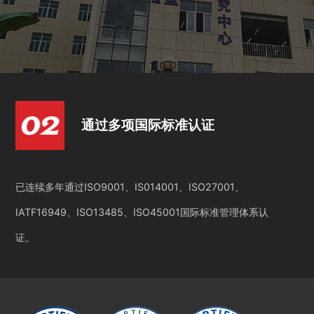
通过多项国际标准认证
已连续多年通过ISO9001、IS014001、ISO27001、
IATF16949、ISO13485、ISO45001国际标准管理体系认
证。