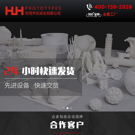
400-139-2929
全景工厂
众多知名企业选择
合作客户