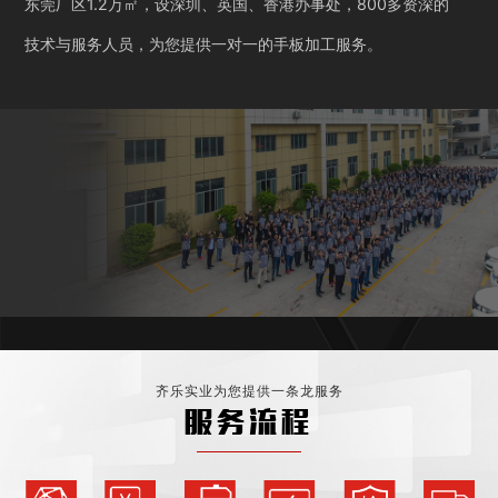
东莞厂区1.2万㎡，设深圳、英国、香港办事处，800多资深的
技术与服务人员，为您提供一对一的手板加工服务。
齐乐实业为您提供一条龙服务
服务流程