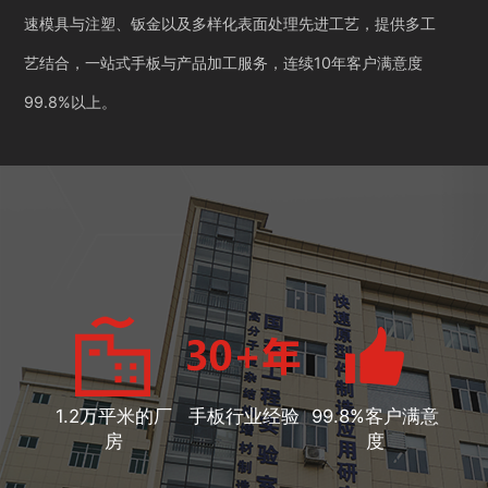
速模具与注塑、钣金以及多样化表面处理先进工艺，提供多工
艺结合，一站式手板与产品加工服务，连续10年客户满意度
99.8%以上。
1.2万平米的厂
手板行业经验
99.8%客户满意
房
度