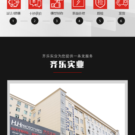
齐乐实业为您提供一条龙服务
齐乐实业