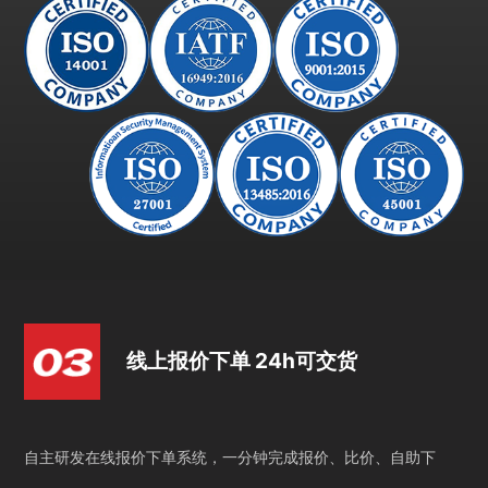
线上报价下单 24h可交货
自主研发在线报价下单系统，一分钟完成报价、比价、自助下