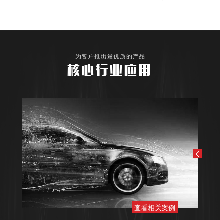
为客户推出最优质的产品
核心行业应用
查看相关案例