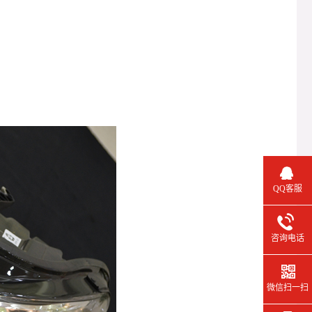
QQ客服
咨询电话
微信扫一扫