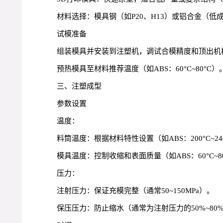
材料选择：模具钢（如P20、H13）或铝合金（低
试模准备
组装模具并安装到注塑机，调试合模精度和顶出机
预热模具至材料推荐温度（如ABS：60°C~80°C）
三、注塑成型
参数设置
温度：
料筒温度：根据材料特性设置（如ABS：200°C~24
模具温度：控制收缩和表面质量（如ABS：60°C~8
压力：
注射压力：保证充模完整（通常50~150MPa）。
保压压力：防止缩水（通常为注射压力的50%~80