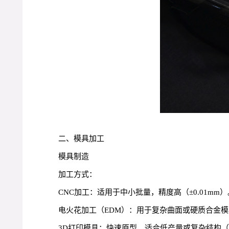
二、模具加工
模具制造
加工方式：
CNC加工：适用于中小批量，精度高（±0.01mm）
电火花加工（EDM）：用于复杂曲面或硬质合金模
3D打印模具：快速原型，适合低产量或复杂结构