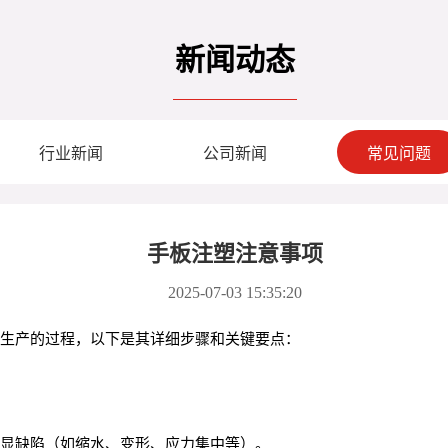
新闻动态
行业新闻
公司新闻
常见问题
手板注塑注意事项
2025-07-03 15:35:20
量生产的过程，以下是其详细步骤和关键要点：
显缺陷（如缩水、变形、应力集中等）。