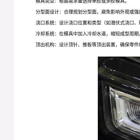
模具类型：根据需求量选择单腔或多腔模具。
分型面设计：合理规划分型面，避免影响外观或强
浇口系统：设计浇口位置和类型（如潜伏式浇口、
冷却系统：在模具中加入冷却水道，缩短成型周期
顶出机构：设计顶针、推板等顶出装置，确保零件