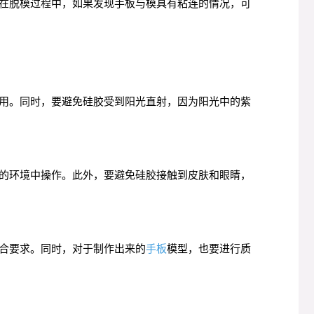
在脱模过程中，如果发现手板与模具有粘连的情况，可
用。同时，要避免硅胶受到阳光直射，因为阳光中的紫
的环境中操作。此外，要避免硅胶接触到皮肤和眼睛，
合要求。同时，对于制作出来的
手板
模型，也要进行质