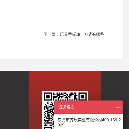
下一篇 :
玩具手板加工方式有哪些
请您留言
东莞市齐乐实业有限公司400-139-2
929