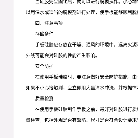
当硅胶完全固化后，就可以进行脱模操作。小心地
以用温水或适当的脱模剂进行处理，使手板能够顺利脱
四、注意事项
存储条件
手板硅胶应存放在干燥、通风的环境中，远离火源
外线可能会对硅胶的性能产生影响。
安全防护
在使用手板硅胶时，要注意做好安全防护措施。由
如果不小心接触到，应立即用大量清水冲洗，并根据情
质量检测
在使用手板硅胶制作手板之前，最好对硅胶进行质
量检查，包括外观是否有缺陷、尺寸是否符合设计要求