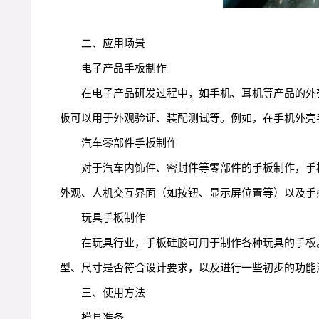
二、应用场景
电子产品手板制作
在电子产品研发过程中，如手机、耳机等产品的外
板可以用于外观验证、装配测试等。例如，在手机外壳
汽车零部件手板制作
对于汽车内饰件、密封件等零部件的手板制作，手
外观、人机交互界面（如按钮、显示屏位置等）以及手
玩具手板制作
在玩具行业，手板硅胶可用于制作各种玩具的手板
型、尺寸是否符合设计要求，以及进行一些初步的功能
三、使用方法
模具准备