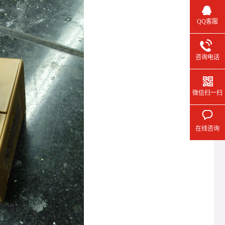
QQ客服
咨询电话
微信扫一扫
在线咨询