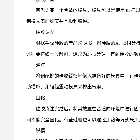
首先要有一个合适的模具，模具可以是使用3D打
制模具表面细节并且顺利脱模。
硅胶调配
根据手板硅胶的产品说明书，将硅胶的A、B组分
过程要持续一段时间，通常为3 - 5分钟，直到硅胶
浇注
将调配好的硅胶缓慢地倒入准备好的模具中，让硅
助措施，如轻轻震动模具来排出气泡。
固化
硅胶浇注完成后，将其放置在合适的环境中进行固
间才能完全固化。有些硅胶也可以通过加热等方式来加
脱模