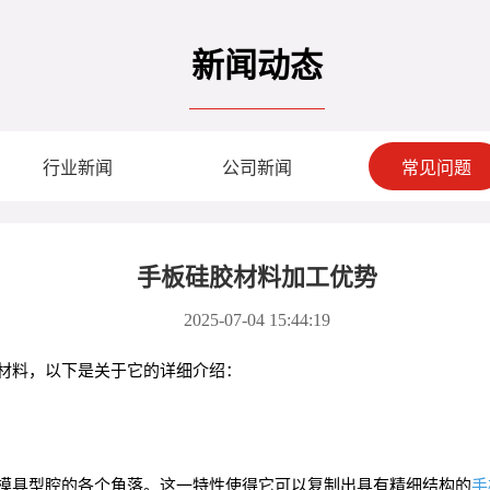
新闻动态
行业新闻
公司新闻
常见问题
手板硅胶材料加工优势
2025-07-04 15:44:19
材料，以下是关于它的详细介绍：
模具型腔的各个角落。这一特性使得它可以复制出具有精细结构的
手