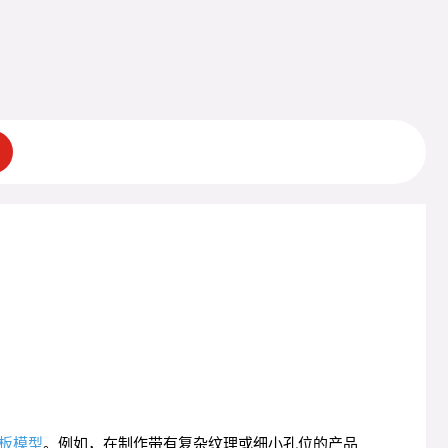
板模型
。例如，在制作带有复杂纹理或细小孔位的产品