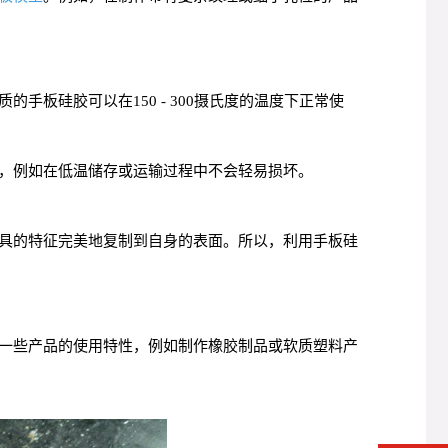
板硅胶可以在150 - 300摄氏度的温度下正常使
，例如在低温储存或运输过程中不会轻易损坏。
具的特征完美地复制到自身的表面。所以，利用手板硅
一些产品的使用特性，例如制作橡胶制品或软质塑料产