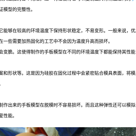
证模型的完整性。
能够在较高的环境温度下保持形状稳定，不易变形。一般来说，优质的手
在一些需要加热固化的工艺中不会因为温度升高而损坏。
会变脆。这使得制作的手板模型在不同的环境温度下都能保持其性能
案和形状等。这是因为硅胶在固化过程中会紧密贴合模具表面，将模
。
制作出来的手板模型在脱模时不容易损坏。而且这种弹性还可以模拟
复性能。