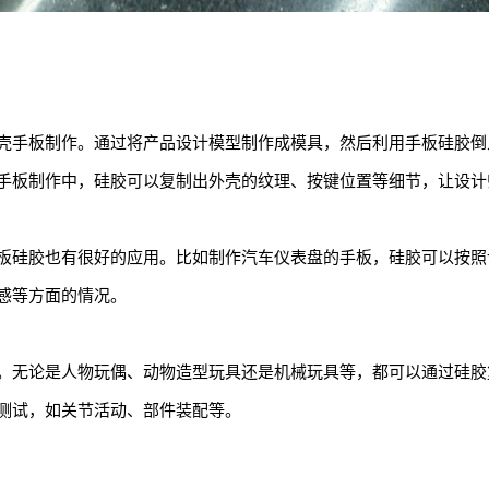
壳手板制作。通过将产品设计模型制作成模具，然后利用手板硅胶倒
手板制作中，硅胶可以复制出外壳的纹理、按键位置等细节，让设计
板硅胶也有很好的应用。比如制作汽车仪表盘的手板，硅胶可以按照
感等方面的情况。
。无论是人物玩偶、动物造型玩具还是机械玩具等，都可以通过硅胶
测试，如关节活动、部件装配等。