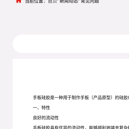
当前位置：
首页
新闻动态
常见问题
手板硅胶是一种用于制作手板（产品原型）的硅胶
一、特性
良好的流动性
手板硅胶具有优异的流动性，能够顺利地填充复杂