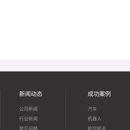
新闻动态
成功案例
公司新闻
汽车
行业新闻
机器人
常见问题
航空航天