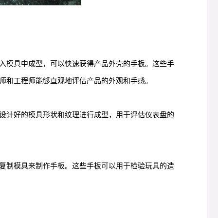
入模具中成型，可以快速获得产品外壳的手板。这些手
师和工程师能够直观地评估产品的外观和手感。
设计好的模具形状和纹理进行成型，用于评估仪表盘的
复制模具来制作手板。这些手板可以用于检验玩具的造