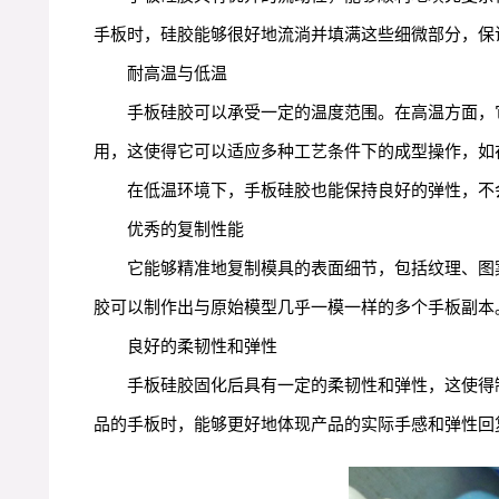
手板时，硅胶能够很好地流淌并填满这些细微部分，保
耐高温与低温
手板硅胶可以承受一定的温度范围。在高温方面，它
用，这使得它可以适应多种工艺条件下的成型操作，如
在低温环境下，手板硅胶也能保持良好的弹性，不
优秀的复制性能
它能够精准地复制模具的表面细节，包括纹理、图
胶可以制作出与原始模型几乎一模一样的多个手板副本
良好的柔韧性和弹性
手板硅胶固化后具有一定的柔韧性和弹性，这使得
品的手板时，能够更好地体现产品的实际手感和弹性回