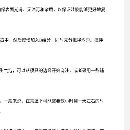
确保表面光滑、无油污和杂质，以保证硅胶能够更好地复
容器中，然后慢慢加入B组分，同时充分搅拌均匀。搅拌
生气泡，可以从模具的边缘开始浇注，或者采用一些辅
。一般来说，在常温下可能需要数小时到一天左右的时
。