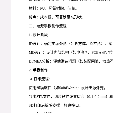
材料：PU、环氧树脂、硅胶。
优点：成本低，可复制复杂形状。
二、电源手板制作流程
1. 设计阶段
ID设计：确定电源外形（如长方体、圆柱形）、接
MD设计：设计内部结构（如电池仓、PCBA固定位
DFMEA分析：评估潜在问题（如装配间隙、散热
2. 手板制作
3D打印流程：
使用建模软件（如SolidWorks）设计电源外壳。
导出STL文件，切片软件设置层高（0.1-0.2mm
3D打印后拆除支撑，打磨接口。