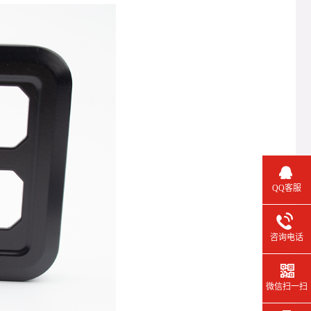
QQ客服
咨询电话
微信扫一扫