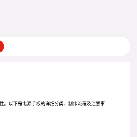
性。以下是电源手板的详细分类、制作流程及注意事