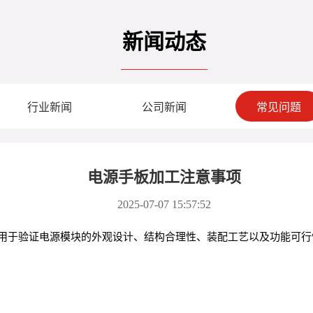
新闻动态
行业新闻
公司新闻
常见问题
电源手板加工注意事项
2025-07-07 15:57:52
用于验证电源模块的外观设计、结构合理性、装配工艺以及功能可行