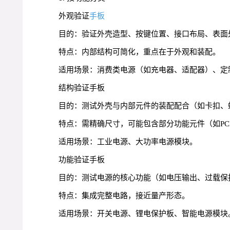
外观验证
手板
目的：验证外壳造型、按键位置、接口布局、表面
特点：内部结构可简化，重点在于外观和装配。
适用场景：消费类电源（如充电器、适配器）、定
结构验证手板
目的：测试外壳与内部元件的装配配合（如卡扣、
特点：需精确尺寸，可能包含部分功能元件（如PC
适用场景：工业电源、大功率电源模块。
功能验证手板
目的：测试电源的核心功能（如电压输出、过载保
特点：集成完整电路，接近量产形态。
适用场景：开关电源、锂电保护板、智能电源模块