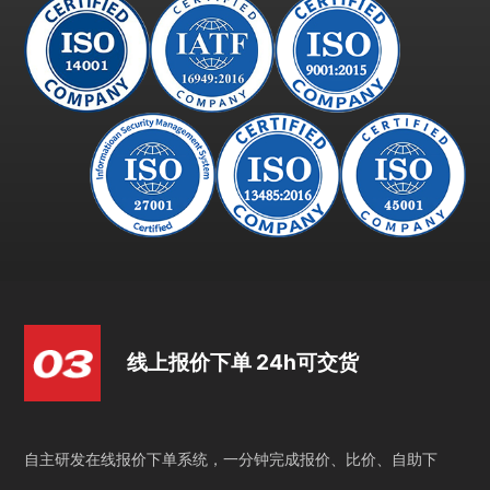
线上报价下单 24h可交货
自主研发在线报价下单系统，一分钟完成报价、比价、自助下