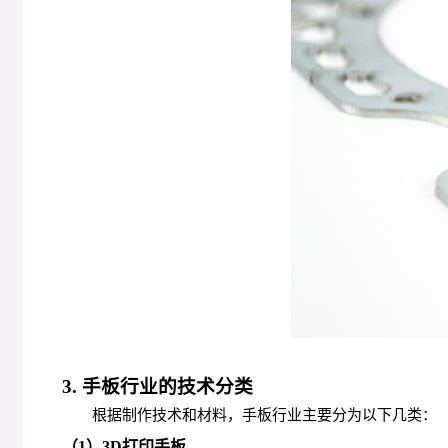
3. 手板行业的技术分类
根据制作技术和材料，手板行业主要分为以下几类：
（1）3D打印手板