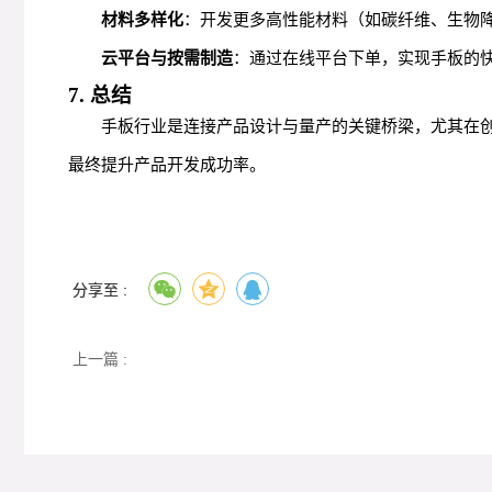
材料多样化
：开发更多高性能材料（如碳纤维、生物
云平台与按需制造
：通过在线平台下单，实现手板的
7. 总结
手板行业是连接产品设计与量产的关键桥梁，尤其在
最终提升产品开发成功率。
分享至 :
上一篇 :