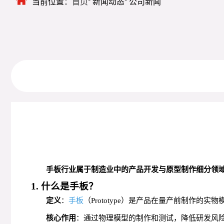
当前位置：
首页
新闻动态
公司新闻
手板行业属于制造业中的产品开发与原型制作细分领
1. 什么是手板？
定义
：
手板
（Prototype）是产品在量产前制作
核心作用
：通过物理模型的制作和测试，降低研发风