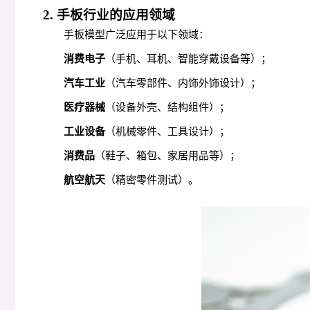
2. 手板行业的应用领域
手板模型广泛应用于以下领域：
消费电子
（手机、耳机、智能穿戴设备等）；
汽车工业
（汽车零部件、内饰外饰设计）；
医疗器械
（设备外壳、结构组件）；
工业设备
（机械零件、工具设计）；
消费品
（鞋子、箱包、家居用品等）；
航空航天
（精密零件测试）。