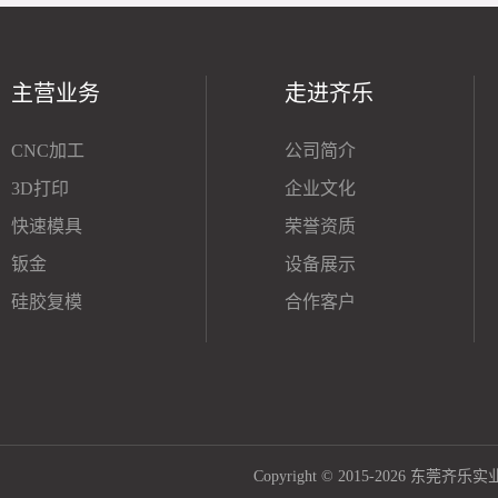
主营业务
走进齐乐
CNC加工
公司简介
3D打印
企业文化
快速模具
荣誉资质
钣金
设备展示
硅胶复模
合作客户
Copyright © 2015-2026 东莞齐乐实业