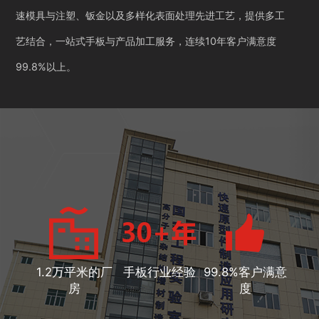
速模具与注塑、钣金以及多样化表面处理先进工艺，提供多工
艺结合，一站式手板与产品加工服务，连续10年客户满意度
99.8%以上。
1.2万平米的厂
手板行业经验
99.8%客户满意
房
度