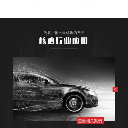
为客户推出最优质的产品
核心行业应用
查看相关案例