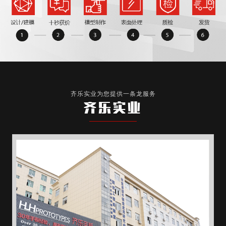
齐乐实业为您提供一条龙服务
齐乐实业