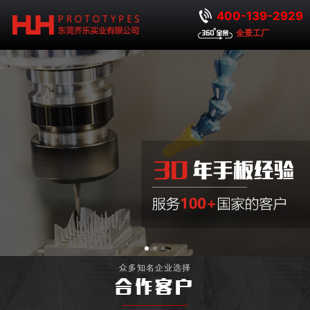
400-139-2929
全景工厂
众多知名企业选择
合作客户