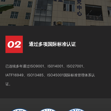
通过多项国际标准认证
已连续多年通过ISO9001、IS014001、ISO27001、
IATF16949、ISO13485、ISO45001国际标准管理体系认
证。