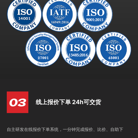
线上报价下单 24h可交货
自主研发在线报价下单系统，一分钟完成报价、比价、自助下