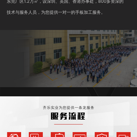
东莞厂区1.2万㎡，设深圳、英国、香港办事处，800多资深的
技术与服务人员，为您提供一对一的手板加工服务。
齐乐实业为您提供一条龙服务
服务流程