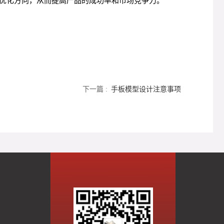
优化方向，从而提高产品的成功率和市场竞争力。
下一篇 :
手板模型设计注意事项