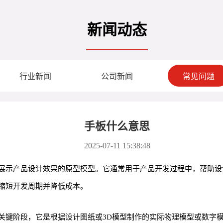
新闻动态
行业新闻
公司新闻
常见问题
手板什么意思
2025-07-11 15:38:48
展示产品设计效果的原型模型。它通常用于产品开发过程中，帮助设
缩短开发周期并降低成本。
中的一个关键阶段，它是根据设计图纸或3D模型制作的实际物理模型或数