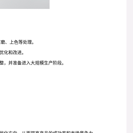
。
打磨、上色等处理。
优化和改进。
整，并准备进入大规模生产阶段。