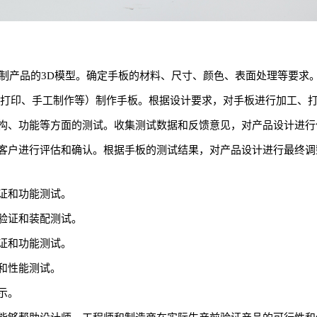
绘制产品的3D模型。确定手板的材料、尺寸、颜色、表面处理等要求
D打印、手工制作等）制作手板。根据设计要求，对手板进行加工、
构、功能等方面的测试。收集测试数据和反馈意见，对产品设计进行
客户进行评估和确认。根据手板的测试结果，对产品设计进行最终调
证和功能测试。
验证和装配测试。
证和功能测试。
和性能测试。
示。