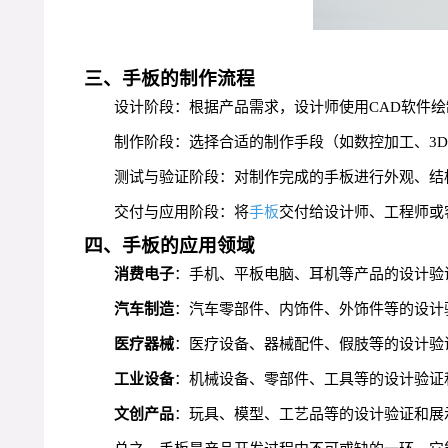
三、手板的制作流程
设计阶段：根据产品需求，设计师使用CAD软件
制作阶段：选择合适的制作手段（如数控加工、3
测试与验证阶段：对制作完成的手板进行外观、结
交付与应用阶段：将
手板
交付给设计师、工程师或
四、手板的应用领域
消费电子
：手机、平板电脑、耳机等产品的设计验
汽车制造
：汽车零部件、内饰件、外饰件等的设计
医疗器械
：医疗设备、器械配件、假肢等的设计验
工业设备
：机械设备、零部件、工具等的设计验证
文创产品
：玩具、模型、工艺品等的设计验证和展