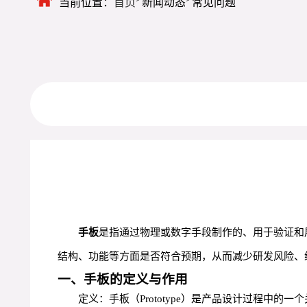
当前位置：
首页
新闻动态
常见问题
手板
是指通过物理或数字手段制作的、用于验证和
结构、功能等方面是否符合预期，从而减少研发风险、
一、手板的定义与作用
定义：手板（Prototype）是产品设计过程