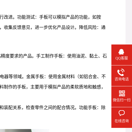
行改进。功能测试：手板可以模拟产品的功能，如按
，收集反馈意见，进一步优化产品设计。降低风险：通
高精度要求的产品。手工制作手板：使用油泥、黏土、石
QQ客服
用电器等领域。金属手板：使用金属材料（如铝合金、不
咨询电话
料制作的手板，主要用于模拟产品的柔软质地和触感，
微信扫一扫
和装配关系，检查零件之间的配合情况。功能手板：除
在线咨询