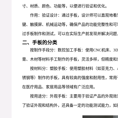
寸、材质、颜色、功能等，以便进行验证和优化。
作用：验证设计：通过手板，设计师可以直观地看
键、触摸屏、机械运动等，确保产品的功能完整性和可
过手板制作和测试，可以在实际生产前发现并解决问题
二、手板的分类
按制作手段分：数控加工手板：使用CNC机床、3
膏、木材等材料手工制作的手板，灵活多样，但精度和
按材料分：塑胶手板：使用塑胶材料（如亚克力、
锈钢等）制作的手板，具有较高的强度和耐用性，常用
在医疗用品、家居用品等领域有广泛应用。
按用途分：外观手板：主要用于验证产品的外观效
了验证外观和结构外，还具备一定的功能测试能力，如