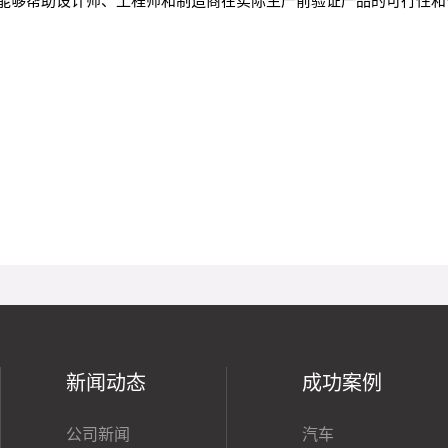
能够帮助设计师、工程师和制造商在实际生产前验证产品的可行性和
新闻动态
成功案例
公司新闻
汽车