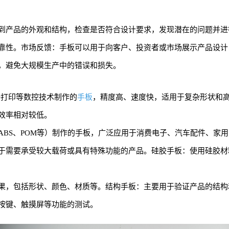
到产品的外观和结构，检查是否符合设计要求，发现潜在的问题并进
靠性。市场反馈：手板可以用于向客户、投资者或市场展示产品设计
，避免大规模生产中的错误和损失。
D打印等数控技术制作的
手板
，精度高、速度快，适用于复杂形状和
效率相对较低。
ABS、POM等）制作的手板，广泛应用于消费电子、汽车配件、家
于需要承受较大载荷或具有特殊功能的产品。硅胶手板：使用硅胶材
果，包括形状、颜色、材质等。结构手板：主要用于验证产品的结构
按键、触摸屏等功能的测试。