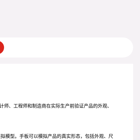
计师、工程师和制造商在实际生产前验证产品的外观、
字模拟模型。手板可以模拟产品的真实形态，包括外观、尺