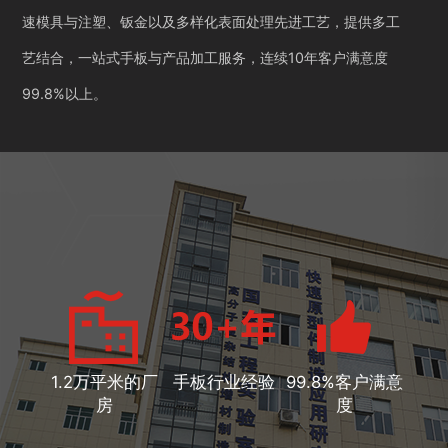
速模具与注塑、钣金以及多样化表面处理先进工艺，提供多工
艺结合，一站式手板与产品加工服务，连续10年客户满意度
99.8%以上。
1.2万平米的厂
手板行业经验
99.8%客户满意
房
度