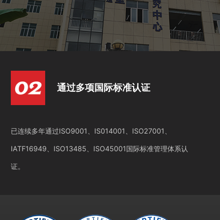
通过多项国际标准认证
已连续多年通过ISO9001、IS014001、ISO27001、
IATF16949、ISO13485、ISO45001国际标准管理体系认
证。