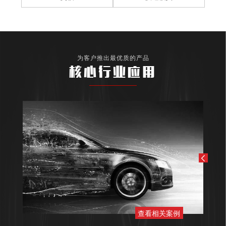
为客户推出最优质的产品
核心行业应用
查看相关案例