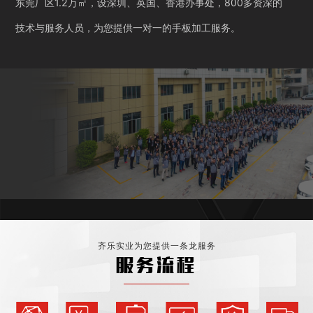
东莞厂区1.2万㎡，设深圳、英国、香港办事处，800多资深的
技术与服务人员，为您提供一对一的手板加工服务。
齐乐实业为您提供一条龙服务
服务流程