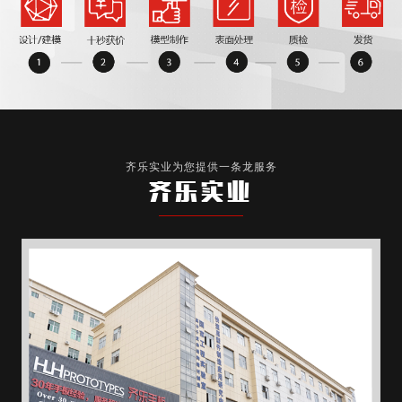
齐乐实业为您提供一条龙服务
齐乐实业