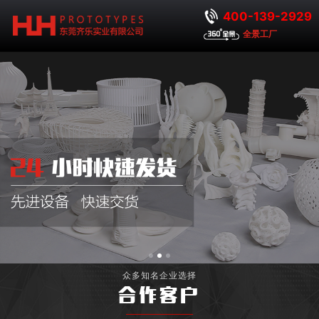
400-139-2929
全景工厂
众多知名企业选择
合作客户