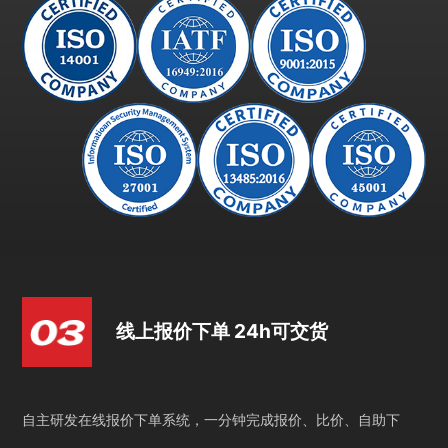
线上报价下单 24h可交货
自主研发在线报价下单系统，一分钟完成报价、比价、自助下