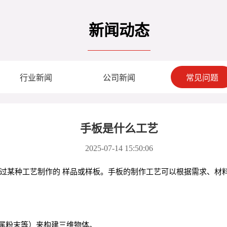
新闻动态
行业新闻
公司新闻
常见问题
手板是什么工艺
2025-07-14 15:50:06
通过某种工艺制作的 样品或样板。手板的制作工艺可以根据需求、
属粉末等）来构建三维物体。