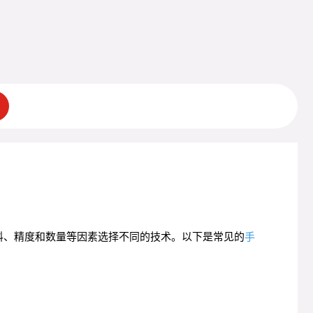
材料、精度和数量等因素选择不同的技术。以下是常见的
手