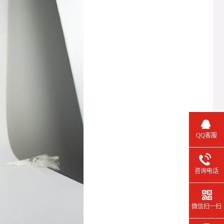
QQ客服
咨询电话
微信扫一扫