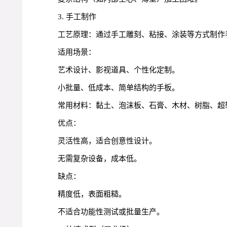
3. 手工制作
工艺原理：通过手工雕刻、粘接、涂装等方式制作
适用场景：
艺术设计、影视道具、个性化定制。
小批量、低成本、简单结构的手板。
常用材料：黏土、泡沫板、石膏、木材、树脂、超
优点：
灵活性高，适合创意性设计。
无需复杂设备，成本低。
缺点：
精度低，表面粗糙。
不适合功能性测试或批量生产。