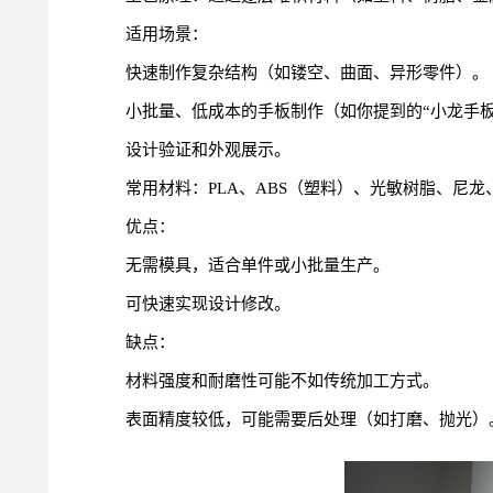
适用场景：
快速制作复杂结构（如镂空、曲面、异形零件）。
小批量、低成本的手板制作（如你提到的“小龙手板
设计验证和外观展示。
常用材料：PLA、ABS（塑料）、光敏树脂、尼
优点：
无需模具，适合单件或小批量生产。
可快速实现设计修改。
缺点：
材料强度和耐磨性可能不如传统加工方式。
表面精度较低，可能需要后处理（如打磨、抛光）