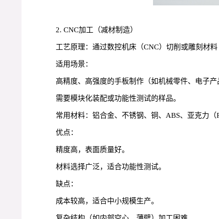
2. CNC加工（减材制造）
工艺原理：通过数控机床（CNC）切削或雕刻材
适用场景：
高精度、高强度的手板制作（如机械零件、电子产
需要模块化装配或功能性测试的样品。
常用材料：铝合金、不锈钢、铜、ABS、亚克力（
优点：
精度高，表面质量好。
材料选择广泛，适合功能性测试。
缺点：
成本较高，适合中小规模生产。
复杂结构（如内部空心、薄壁）加工困难。