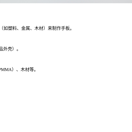
料（如塑料、金属、木材）来制作手板。
品外壳）。
PMMA）、木材等。