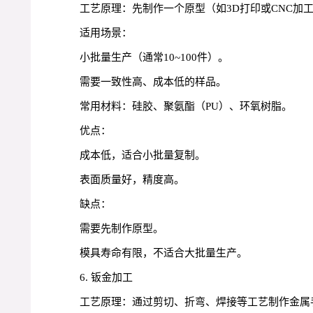
工艺原理：先制作一个原型（如3D打印或CNC加
适用场景：
小批量生产（通常10~100件）。
需要一致性高、成本低的样品。
常用材料：硅胶、聚氨酯（PU）、环氧树脂。
优点：
成本低，适合小批量复制。
表面质量好，精度高。
缺点：
需要先制作原型。
模具寿命有限，不适合大批量生产。
6. 钣金加工
工艺原理：通过剪切、折弯、焊接等工艺制作金属