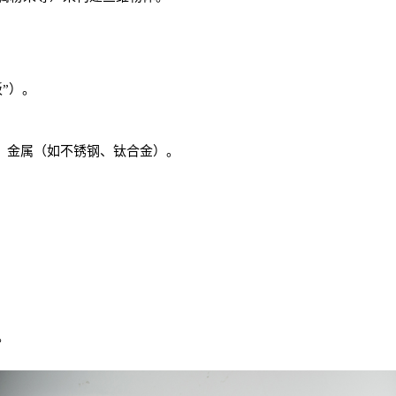
”）。
龙、金属（如不锈钢、钛合金）。
。