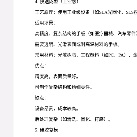
4. 快速成型（工业级）
工艺原理：使用工业级设备（如SLA光固化、SLS
适用场景：
高精度、复杂结构的手板（如医疗器械、汽车零件
需要透明、光滑表面或耐高温材料的手板。
常用材料：光敏树脂、工程塑料（如PC、PA）、
优点：
精度高，表面质量好。
可制作复杂结构和精细零件。
缺点：
设备昂贵，成本较高。
后处理复杂（如清洗、固化、打磨）。
5. 硅胶复模