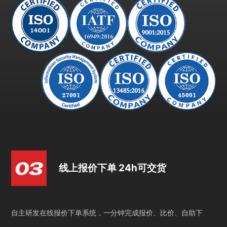
线上报价下单 24h可交货
自主研发在线报价下单系统，一分钟完成报价、比价、自助下