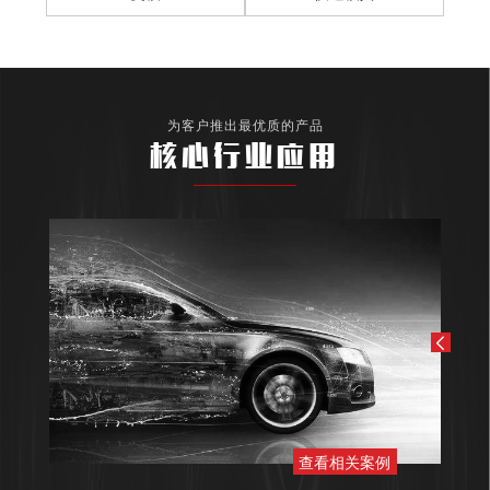
为客户推出最优质的产品
核心行业应用
查看相关案例