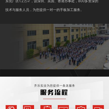
东莞厂区1.2万㎡，设深圳、英国、香港办事处，800多资深的
技术与服务人员，为您提供一对一的手板加工服务。
齐乐实业为您提供一条龙服务
服务流程