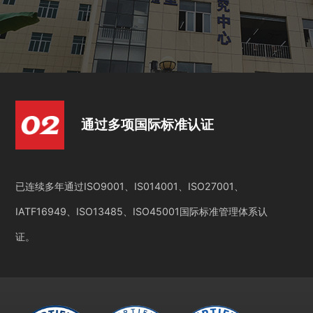
通过多项国际标准认证
已连续多年通过ISO9001、IS014001、ISO27001、
IATF16949、ISO13485、ISO45001国际标准管理体系认
证。