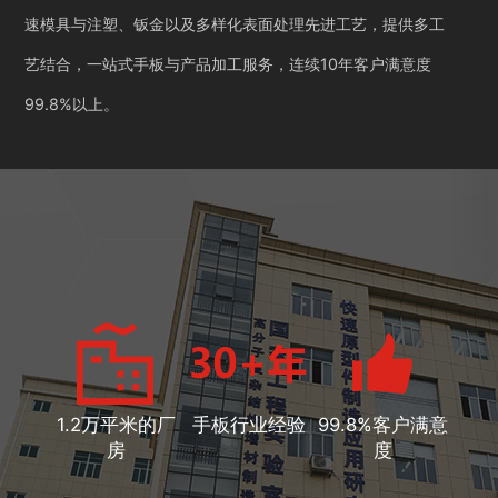
速模具与注塑、钣金以及多样化表面处理先进工艺，提供多工
艺结合，一站式手板与产品加工服务，连续10年客户满意度
99.8%以上。
1.2万平米的厂
手板行业经验
99.8%客户满意
房
度