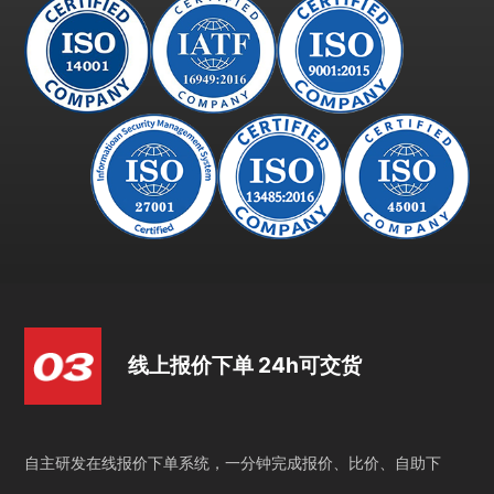
线上报价下单 24h可交货
自主研发在线报价下单系统，一分钟完成报价、比价、自助下