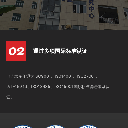
通过多项国际标准认证
已连续多年通过ISO9001、IS014001、ISO27001、
IATF16949、ISO13485、ISO45001国际标准管理体系认
证。