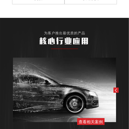
为客户推出最优质的产品
核心行业应用
查看相关案例