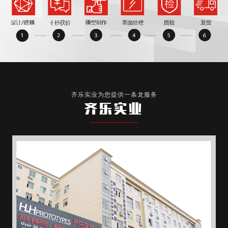
齐乐实业为您提供一条龙服务
齐乐实业