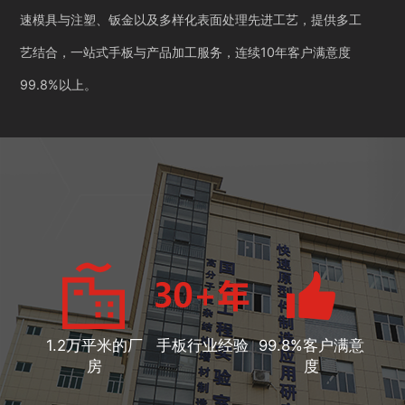
速模具与注塑、钣金以及多样化表面处理先进工艺，提供多工
艺结合，一站式手板与产品加工服务，连续10年客户满意度
99.8%以上。
1.2万平米的厂
手板行业经验
99.8%客户满意
房
度