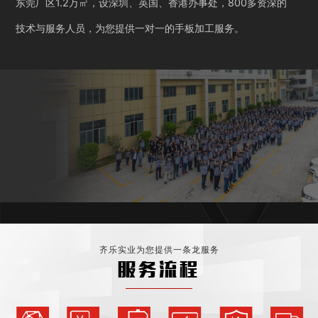
东莞厂区1.2万㎡，设深圳、英国、香港办事处，800多资深的
技术与服务人员，为您提供一对一的手板加工服务。
齐乐实业为您提供一条龙服务
服务流程