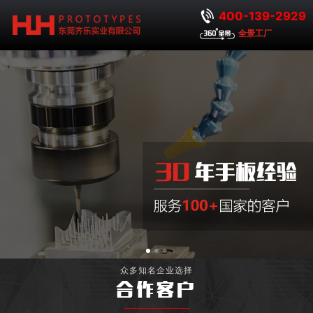
400-139-2929
全景工厂
众多知名企业选择
合作客户