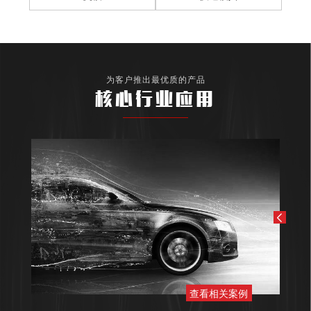
为客户推出最优质的产品
核心行业应用
查看相关案例