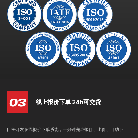
线上报价下单 24h可交货
自主研发在线报价下单系统，一分钟完成报价、比价、自助下