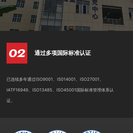
通过多项国际标准认证
已连续多年通过ISO9001、IS014001、ISO27001、
IATF16949、ISO13485、ISO45001国际标准管理体系认
证。