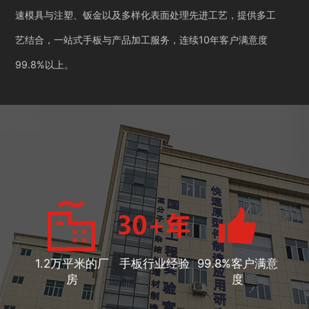
速模具与注塑、钣金以及多样化表面处理先进工艺，提供多工
艺结合，一站式手板与产品加工服务，连续10年客户满意度
99.8%以上。
1.2万平米的厂
手板行业经验
99.8%客户满意
房
度