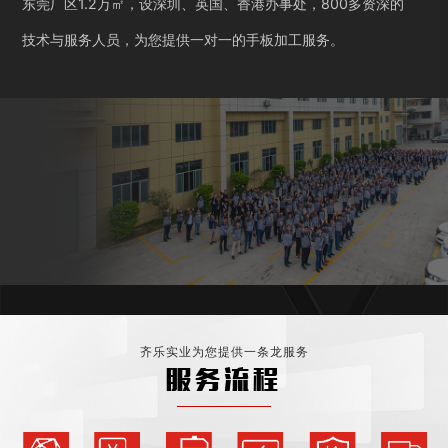
东莞厂区1.2万㎡，设深圳、英国、香港办事处，800多资深的
技术与服务人员，为您提供一对一的手板加工服务。
齐乐实业为您提供一条龙服务
服务流程