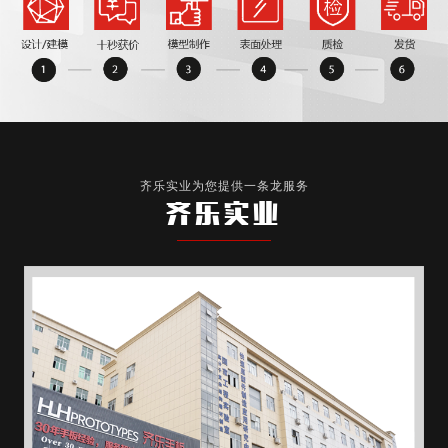
齐乐实业为您提供一条龙服务
齐乐实业