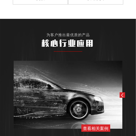
为客户推出最优质的产品
核心行业应用
查看相关案例