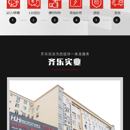
齐乐实业为您提供一条龙服务
齐乐实业