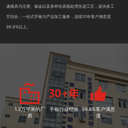
速模具与注塑、钣金以及多样化表面处理先进工艺，提供多工
艺结合，一站式手板与产品加工服务，连续10年客户满意度
99.8%以上。
1.2万平米的厂
手板行业经验
99.8%客户满意
房
度