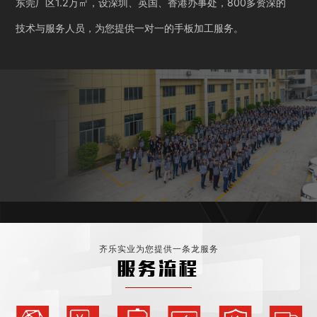
东莞厂区1.2万㎡，设深圳、英国、香港办事处，800多资深的
技术与服务人员，为您提供一对一的手板加工服务。
齐乐实业为您提供一条龙服务
服务流程