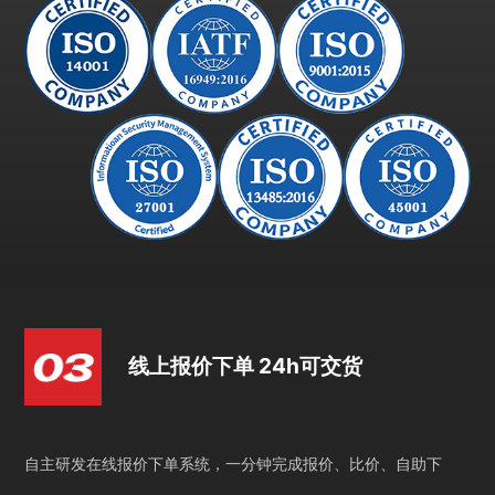
线上报价下单 24h可交货
自主研发在线报价下单系统，一分钟完成报价、比价、自助下