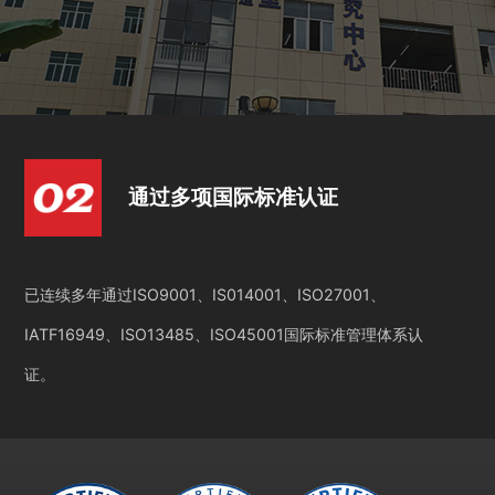
通过多项国际标准认证
已连续多年通过ISO9001、IS014001、ISO27001、
IATF16949、ISO13485、ISO45001国际标准管理体系认
证。