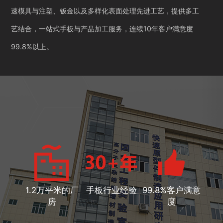
速模具与注塑、钣金以及多样化表面处理先进工艺，提供多工
艺结合，一站式手板与产品加工服务，连续10年客户满意度
99.8%以上。
1.2万平米的厂
手板行业经验
99.8%客户满意
房
度