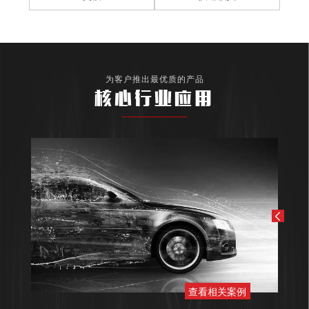
为客户推出最优质的产品
核心行业应用
查看相关案例