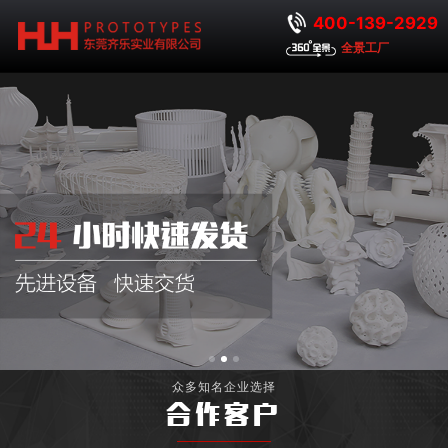
400-139-2929
全景工厂
众多知名企业选择
合作客户