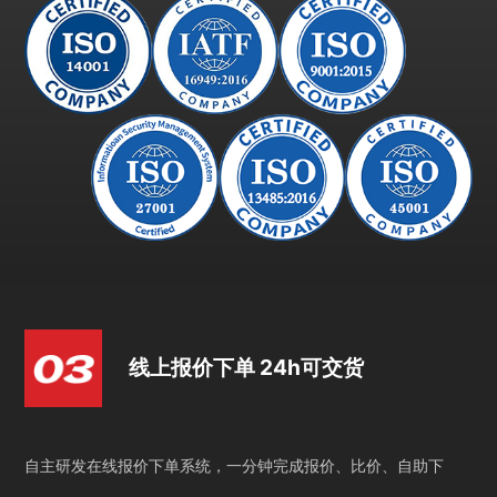
线上报价下单 24h可交货
自主研发在线报价下单系统，一分钟完成报价、比价、自助下