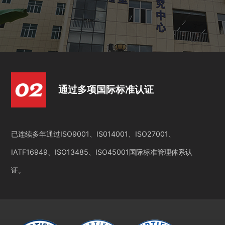
通过多项国际标准认证
已连续多年通过ISO9001、IS014001、ISO27001、
IATF16949、ISO13485、ISO45001国际标准管理体系认
证。