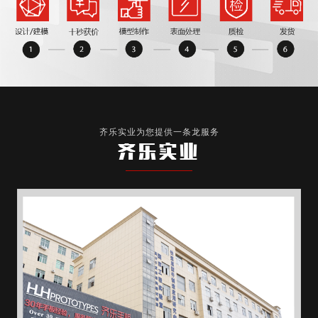
齐乐实业为您提供一条龙服务
齐乐实业