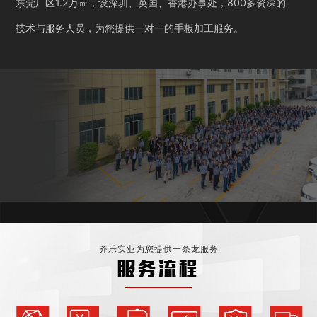
东莞厂区1.2万㎡，设深圳、英国、香港办事处，800多资深的
技术与服务人员，为您提供一对一的手板加工服务。
齐乐实业为您提供一条龙服务
服务流程