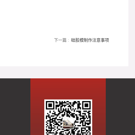
下一篇 :
硅胶模制作注意事项