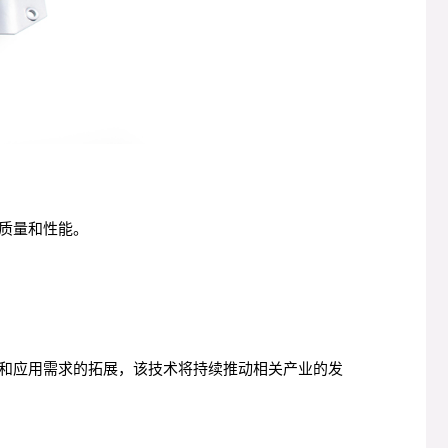
质量和性能。
和应用需求的拓展，该技术将持续推动相关产业的发