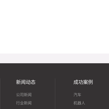
新闻动态
成功案例
公司新闻
汽车
行业新闻
机器人