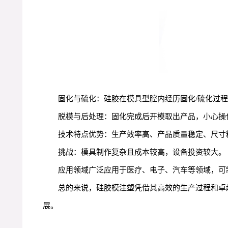
固化与硫化：硅胶在模具型腔内经历固化/硫化过
脱模与后处理：固化完成后开模取出产品，小心操
技术特点优势：生产效率高、产品质量稳定、尺寸
挑战：模具制作复杂且成本较高，设备投资较大。
应用领域广泛应用于医疗、电子、汽车等领域，可
总的来说，硅胶模注塑凭借其高效的生产过程和卓
展。