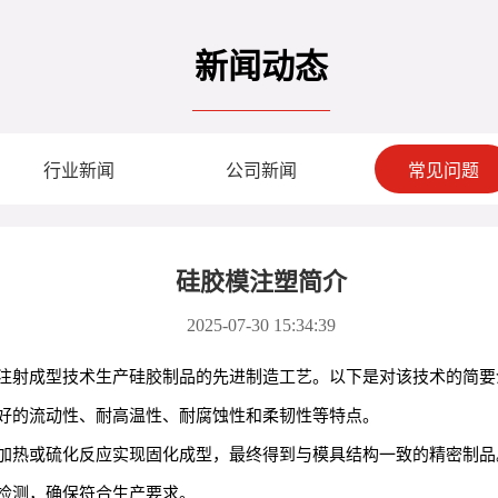
新闻动态
行业新闻
公司新闻
常见问题
硅胶模注塑简介
2025-07-30 15:34:39
注射成型技术生产硅胶制品的先进制造工艺。以下是对该技术的简要
好的流动性、耐高温性、耐腐蚀性和柔韧性等特点。
加热或硫化反应实现固化成型，最终得到与模具结构一致的精密制品
检测，确保符合生产要求。