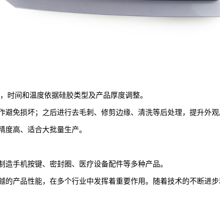
程，时间和温度依据硅胶类型及产品厚度调整。
作避免损坏；之后进行去毛刺、修剪边缘、清洗等后处理，提升外观
精度高、适合大批量生产。
制造手机按键、密封圈、医疗设备配件等多种产品。
越的产品性能，在多个行业中发挥着重要作用。随着技术的不断进步