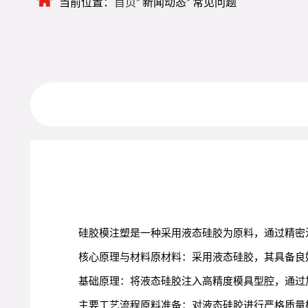
当前位置：
首页
新闻动态
常见问题
硅胶模注塑是一种采用液态硅胶为原料，通过精密
核心原理与材料原材料：采用液态硅胶，其具备良
基础原理：将液态硅胶注入高精度模具型腔，通过
主要工艺流程原料准备：对液态硅胶进行严格质量