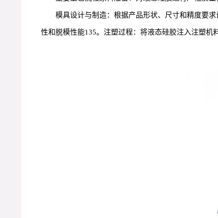
模具设计与制造：根据产品形状、尺寸和精度要求
性和脱模性能135。注塑过程：将液态硅胶注入注塑