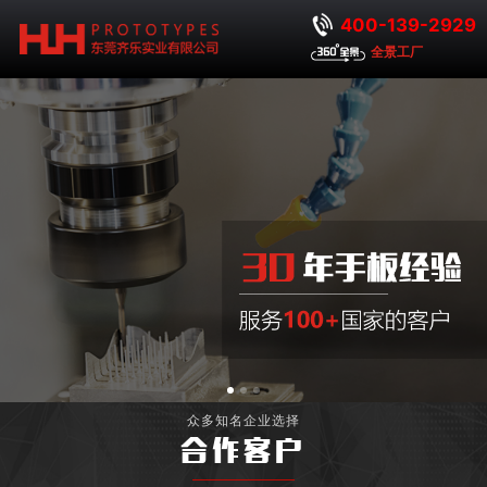
400-139-2929
全景工厂
众多知名企业选择
合作客户