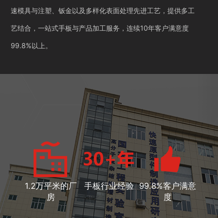
速模具与注塑、钣金以及多样化表面处理先进工艺，提供多工
艺结合，一站式手板与产品加工服务，连续10年客户满意度
99.8%以上。
1.2万平米的厂
手板行业经验
99.8%客户满意
房
度