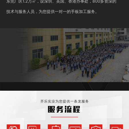
东莞厂区1.2万㎡，设深圳、英国、香港办事处，800多资深的
技术与服务人员，为您提供一对一的手板加工服务。
齐乐实业为您提供一条龙服务
服务流程