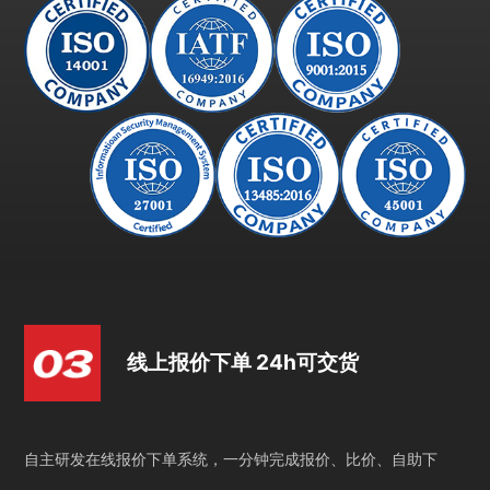
线上报价下单 24h可交货
自主研发在线报价下单系统，一分钟完成报价、比价、自助下