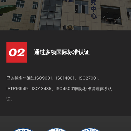
通过多项国际标准认证
已连续多年通过ISO9001、IS014001、ISO27001、
IATF16949、ISO13485、ISO45001国际标准管理体系认
证。