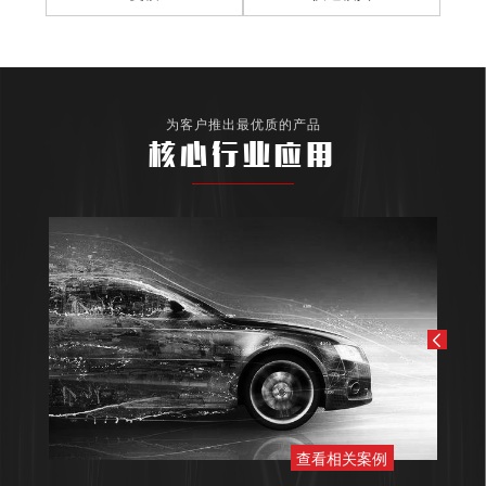
为客户推出最优质的产品
核心行业应用
查看相关案例