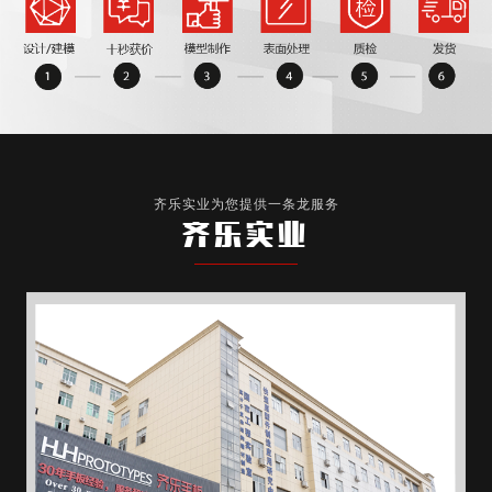
齐乐实业为您提供一条龙服务
齐乐实业