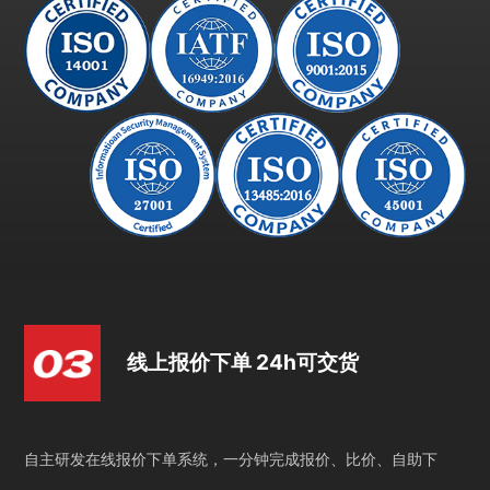
线上报价下单 24h可交货
自主研发在线报价下单系统，一分钟完成报价、比价、自助下