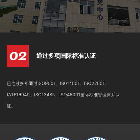
通过多项国际标准认证
已连续多年通过ISO9001、IS014001、ISO27001、
IATF16949、ISO13485、ISO45001国际标准管理体系认
证。