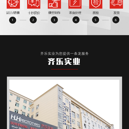
齐乐实业为您提供一条龙服务
齐乐实业