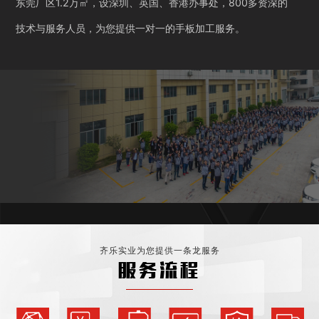
东莞厂区1.2万㎡，设深圳、英国、香港办事处，800多资深的
技术与服务人员，为您提供一对一的手板加工服务。
齐乐实业为您提供一条龙服务
服务流程