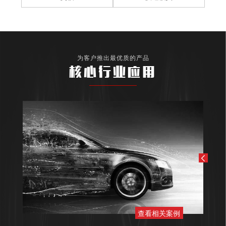
为客户推出最优质的产品
核心行业应用
查看相关案例