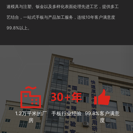
速模具与注塑、钣金以及多样化表面处理先进工艺，提供多工
艺结合，一站式手板与产品加工服务，连续10年客户满意度
99.8%以上。
1.2万平米的厂
手板行业经验
99.8%客户满意
房
度