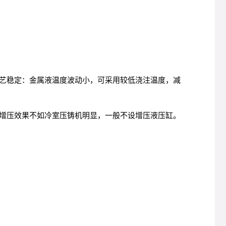
艺稳定：金属液温度波动小，可采用较低浇注温度，减
增压效果不如冷室压铸机明显，一般不设增压液压缸。