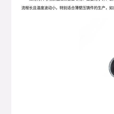
流程长且温度波动小，特别适合薄壁压铸件的生产，如