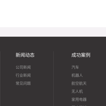
新闻动态
成功案例
公司新闻
汽车
行业新闻
机器人
常见问题
航空航天
无人机
家用电器