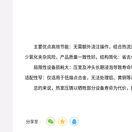
主要优点高效节能：无需额外浇注操作，结合热流
少氧化夹杂风险，产品质量一致性好。结构简化：省去
局限性设备损耗大：压室及冲头长期浸泡导致寿命
适配性窄：仅适用于低熔点合金，无法处理铝、黄铜等
总的来说，热室压铸以牺牲部分设备寿命为代价，
分享至 :