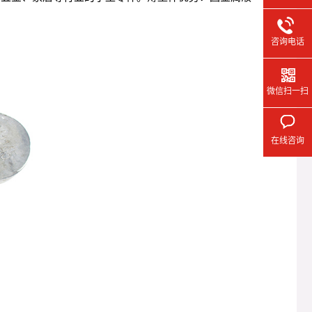
咨询电话
微信扫一扫
在线咨询