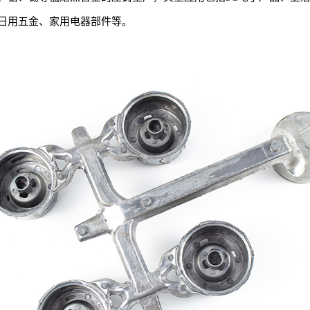
日用五金、家用电器部件等。