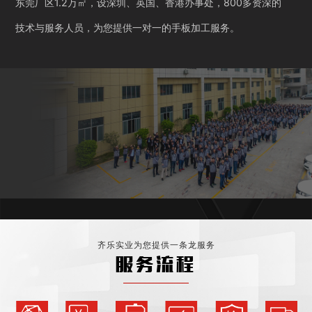
东莞厂区1.2万㎡，设深圳、英国、香港办事处，800多资深的
技术与服务人员，为您提供一对一的手板加工服务。
齐乐实业为您提供一条龙服务
服务流程