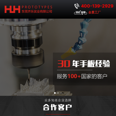
400-139-2929
全景工厂
众多知名企业选择
合作客户