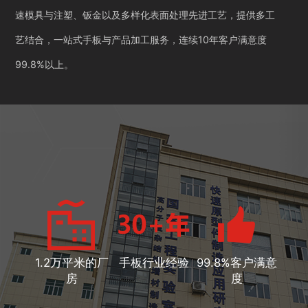
速模具与注塑、钣金以及多样化表面处理先进工艺，提供多工
艺结合，一站式手板与产品加工服务，连续10年客户满意度
99.8%以上。
1.2万平米的厂
手板行业经验
99.8%客户满意
房
度