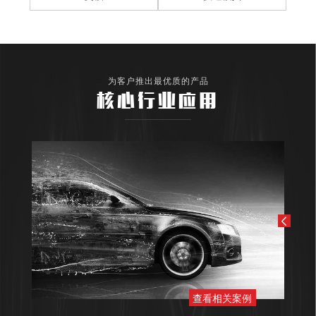
为客户推出最优质的产品
核心行业应用
查看相关案例