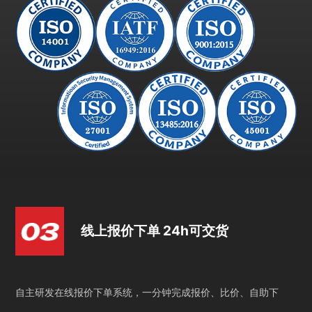
线上报价下单 24h可交货
自主研发在线报价下单系统，一分钟完成报价、比价、自助下