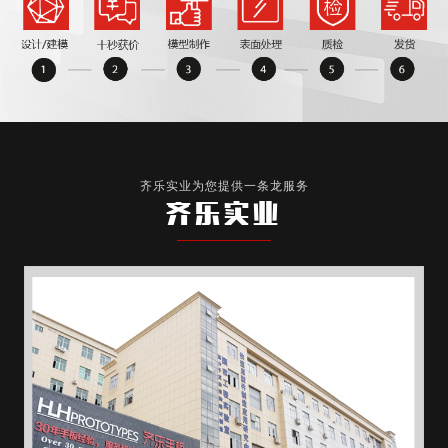
齐乐实业为您提供一条龙服务
齐乐实业