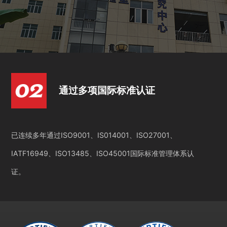
通过多项国际标准认证
已连续多年通过ISO9001、IS014001、ISO27001、
IATF16949、ISO13485、ISO45001国际标准管理体系认
证。