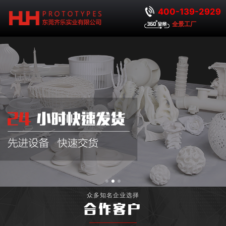
400-139-2929
全景工厂
众多知名企业选择
合作客户