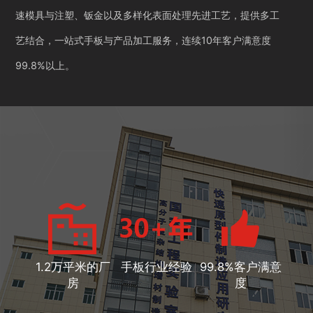
速模具与注塑、钣金以及多样化表面处理先进工艺，提供多工
艺结合，一站式手板与产品加工服务，连续10年客户满意度
99.8%以上。
1.2万平米的厂
手板行业经验
99.8%客户满意
房
度