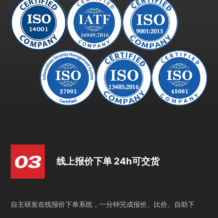
线上报价下单 24h可交货
自主研发在线报价下单系统，一分钟完成报价、比价、自助下