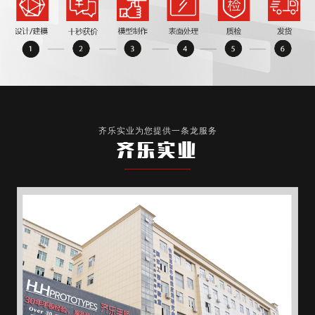
齐乐实业为您提供一条龙服务
齐乐实业