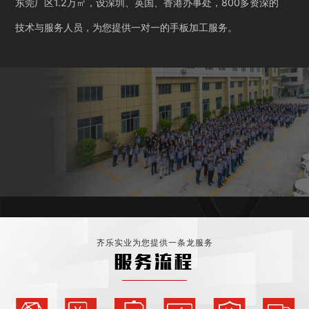
东莞厂区1.2万㎡，设深圳、英国、香港办事处，800多资深的
技术与服务人员，为您提供一对一的手板加工服务。
齐乐实业为您提供一条龙服务
服务流程