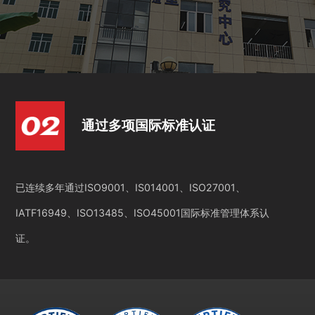
通过多项国际标准认证
已连续多年通过ISO9001、IS014001、ISO27001、
IATF16949、ISO13485、ISO45001国际标准管理体系认
证。