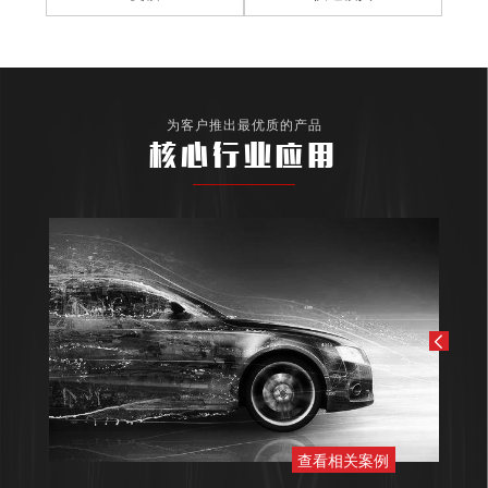
为客户推出最优质的产品
核心行业应用
查看相关案例