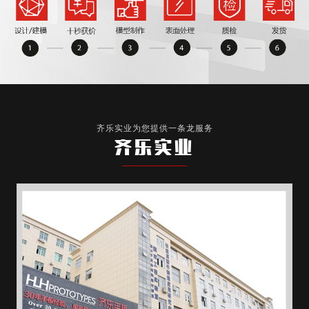
齐乐实业为您提供一条龙服务
齐乐实业