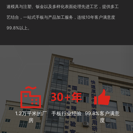
速模具与注塑、钣金以及多样化表面处理先进工艺，提供多工
艺结合，一站式手板与产品加工服务，连续10年客户满意度
99.8%以上。
1.2万平米的厂
手板行业经验
99.8%客户满意
房
度