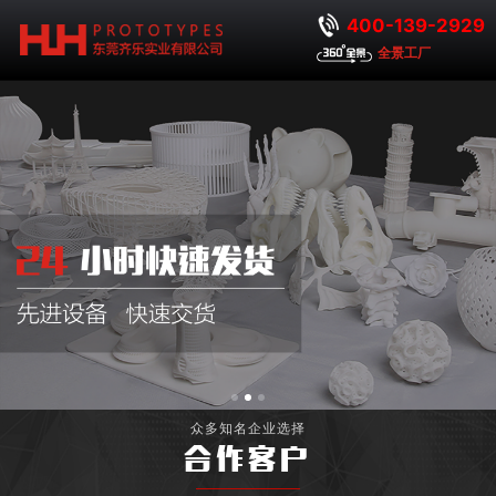
400-139-2929
全景工厂
众多知名企业选择
合作客户