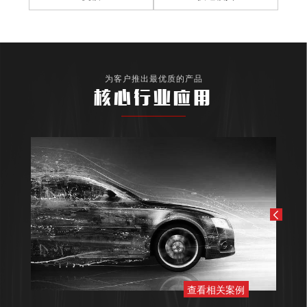
为客户推出最优质的产品
核心行业应用
查看相关案例