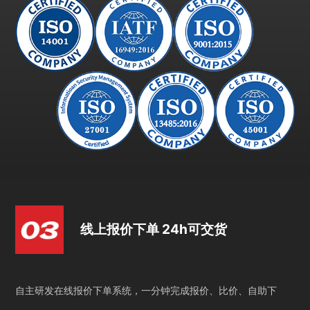
线上报价下单 24h可交货
自主研发在线报价下单系统，一分钟完成报价、比价、自助下