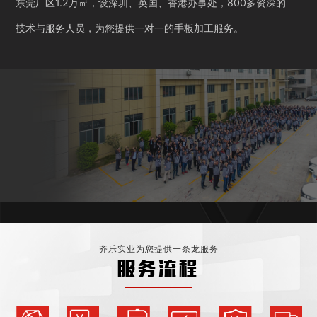
东莞厂区1.2万㎡，设深圳、英国、香港办事处，800多资深的
技术与服务人员，为您提供一对一的手板加工服务。
齐乐实业为您提供一条龙服务
服务流程