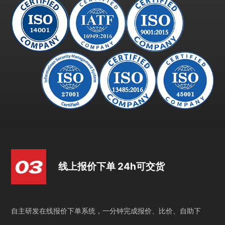
线上报价下单 24h可交货
自主研发在线报价下单系统，一分钟完成报价、比价、自助下