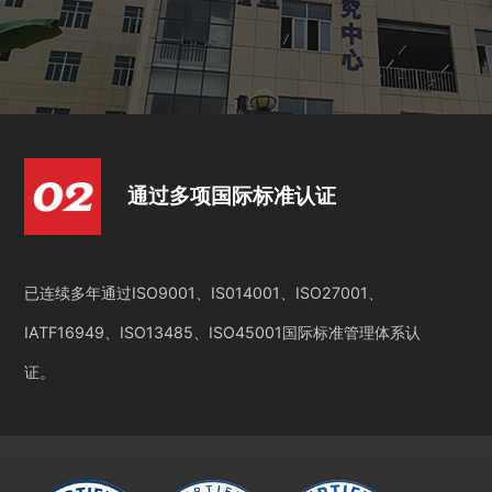
通过多项国际标准认证
已连续多年通过ISO9001、IS014001、ISO27001、
IATF16949、ISO13485、ISO45001国际标准管理体系认
证。