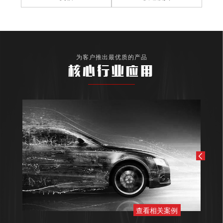
为客户推出最优质的产品
核心行业应用
查看相关案例