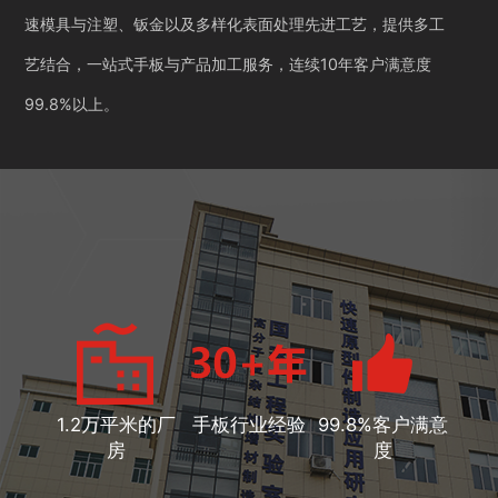
速模具与注塑、钣金以及多样化表面处理先进工艺，提供多工
艺结合，一站式手板与产品加工服务，连续10年客户满意度
99.8%以上。
1.2万平米的厂
手板行业经验
99.8%客户满意
房
度