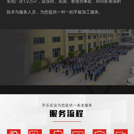
东莞厂区1.2万㎡，设深圳、英国、香港办事处，800多资深的
技术与服务人员，为您提供一对一的手板加工服务。
齐乐实业为您提供一条龙服务
服务流程