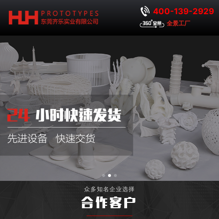
400-139-2929
全景工厂
众多知名企业选择
合作客户