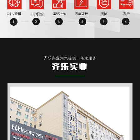
齐乐实业为您提供一条龙服务
齐乐实业