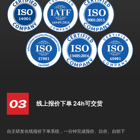
线上报价下单 24h可交货
自主研发在线报价下单系统，一分钟完成报价、比价、自助下