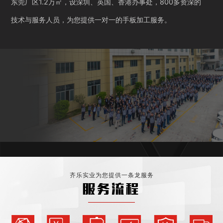
东莞厂区1.2万㎡，设深圳、英国、香港办事处，800多资深的
技术与服务人员，为您提供一对一的手板加工服务。
齐乐实业为您提供一条龙服务
服务流程