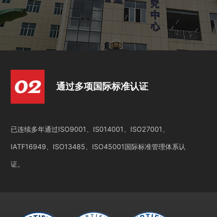
通过多项国际标准认证
已连续多年通过ISO9001、IS014001、ISO27001、
IATF16949、ISO13485、ISO45001国际标准管理体系认
证。