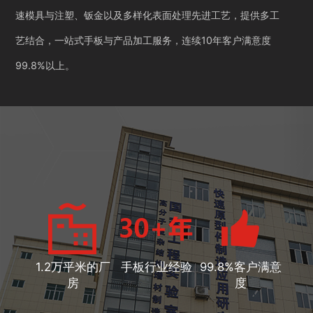
速模具与注塑、钣金以及多样化表面处理先进工艺，提供多工
艺结合，一站式手板与产品加工服务，连续10年客户满意度
99.8%以上。
1.2万平米的厂
手板行业经验
99.8%客户满意
房
度