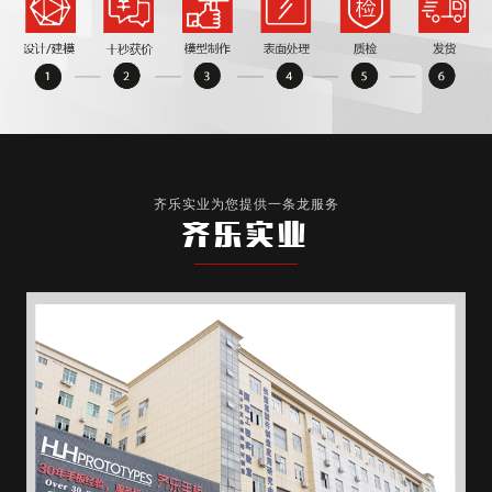
齐乐实业为您提供一条龙服务
齐乐实业