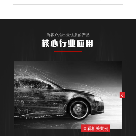
为客户推出最优质的产品
核心行业应用
查看相关案例