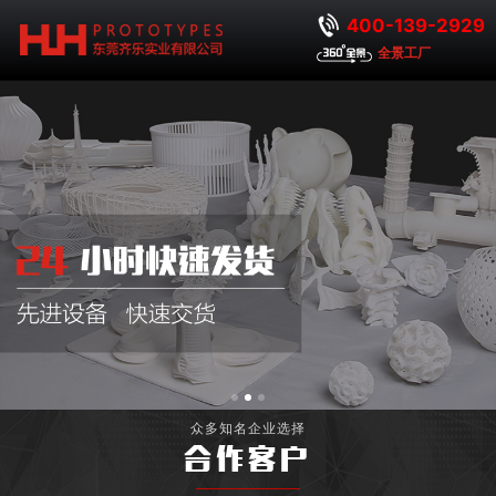
400-139-2929
全景工厂
众多知名企业选择
合作客户