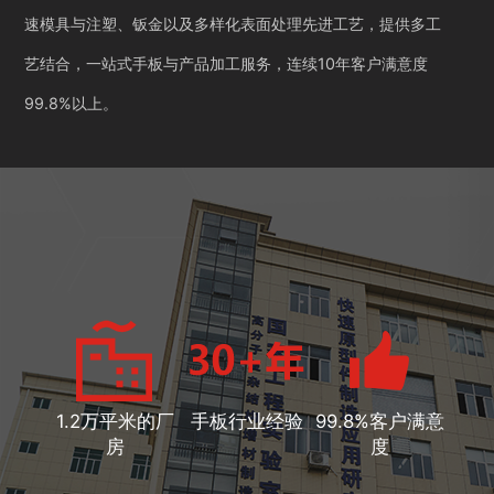
速模具与注塑、钣金以及多样化表面处理先进工艺，提供多工
艺结合，一站式手板与产品加工服务，连续10年客户满意度
99.8%以上。
1.2万平米的厂
手板行业经验
99.8%客户满意
房
度