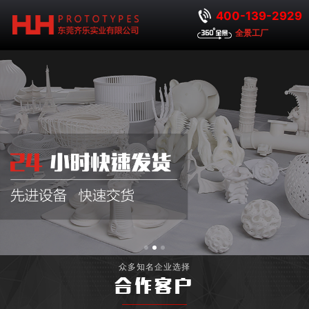
400-139-2929
全景工厂
众多知名企业选择
合作客户