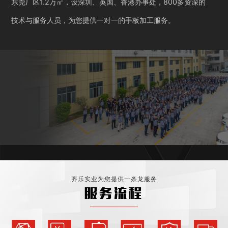
东莞厂区1.2万㎡，设深圳、英国、香港办事处，800多资深的
技术与服务人员，为您提供一对一的手板加工服务。
齐乐实业为您提供一条龙服务
服务流程