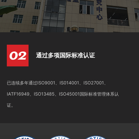
通过多项国际标准认证
已连续多年通过ISO9001、IS014001、ISO27001、
IATF16949、ISO13485、ISO45001国际标准管理体系认
证。