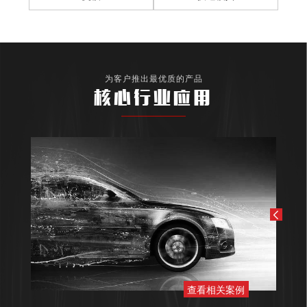
为客户推出最优质的产品
核心行业应用
查看相关案例