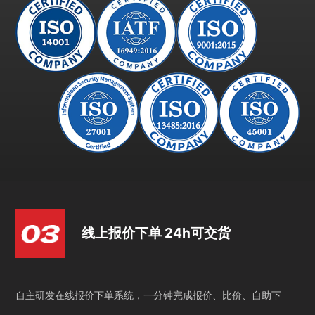
线上报价下单 24h可交货
自主研发在线报价下单系统，一分钟完成报价、比价、自助下