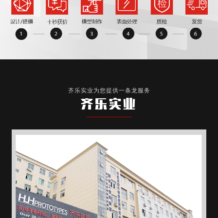
齐乐实业为您提供一条龙服务
齐乐实业