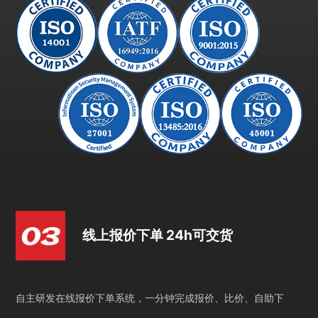
线上报价下单 24h可交货
自主研发在线报价下单系统，一分钟完成报价、比价、自助下