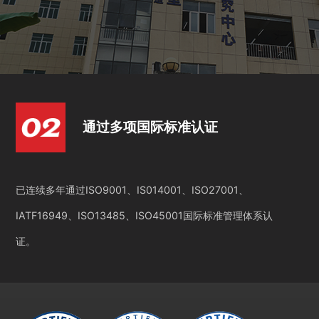
通过多项国际标准认证
已连续多年通过ISO9001、IS014001、ISO27001、
IATF16949、ISO13485、ISO45001国际标准管理体系认
证。