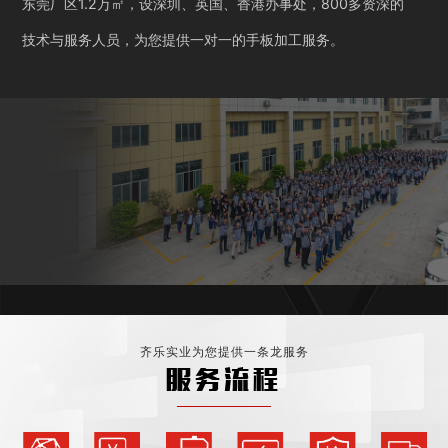
东莞厂区1.2万㎡，设深圳、英国、香港办事处，800多资深的
技术与服务人员，为您提供一对一的手板加工服务。
齐乐实业为您提供一条龙服务
服务流程