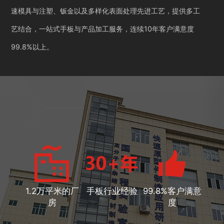
速模具与注塑、钣金以及多样化表面处理先进工艺，提供多工
艺结合，一站式手板与产品加工服务，连续10年客户满意度
99.8%以上。
1.2万平米的厂
手板行业经验
99.8%客户满意
房
度