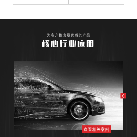
为客户推出最优质的产品
核心行业应用
查看相关案例