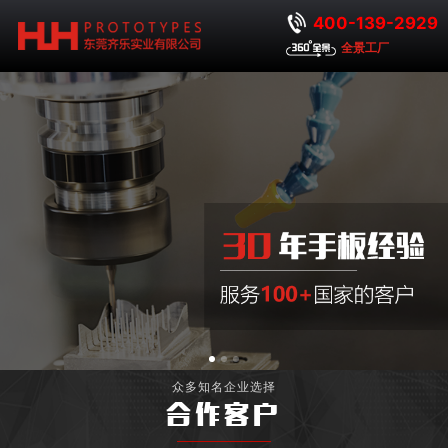
400-139-2929
全景工厂
众多知名企业选择
合作客户