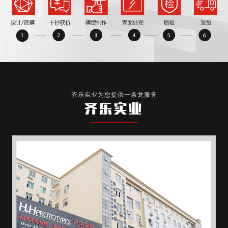
齐乐实业为您提供一条龙服务
齐乐实业