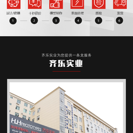
齐乐实业为您提供一条龙服务
齐乐实业