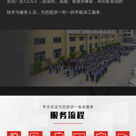
东莞厂区1.2万㎡，设深圳、英国、香港办事处，800多资深的
技术与服务人员，为您提供一对一的手板加工服务。
齐乐实业为您提供一条龙服务
服务流程