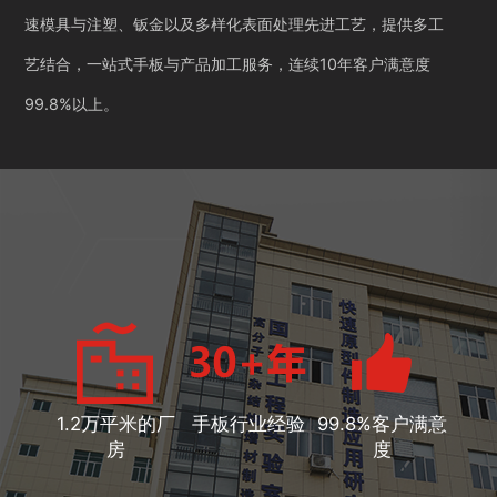
速模具与注塑、钣金以及多样化表面处理先进工艺，提供多工
艺结合，一站式手板与产品加工服务，连续10年客户满意度
99.8%以上。
1.2万平米的厂
手板行业经验
99.8%客户满意
房
度