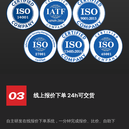
线上报价下单 24h可交货
自主研发在线报价下单系统，一分钟完成报价、比价、自助下