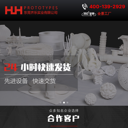
400-139-2929
全景工厂
众多知名企业选择
合作客户