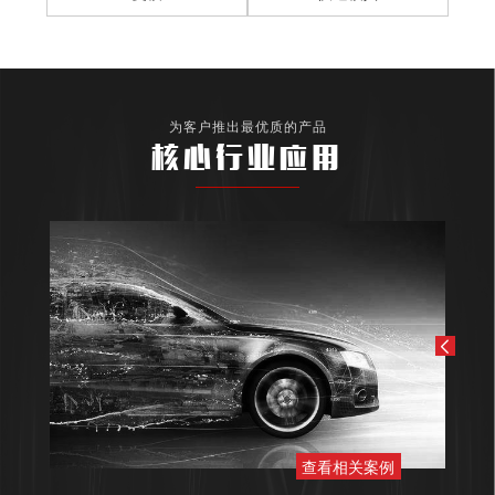
为客户推出最优质的产品
核心行业应用
查看相关案例