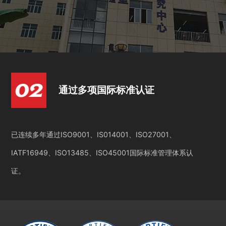
通过多项国际标准认证
已连续多年通过ISO9001、IS014001、ISO27001、
IATF16949、ISO13485、ISO45001国际标准管理体系认
证。