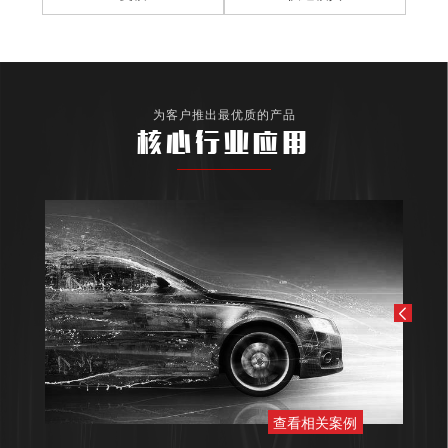
为客户推出最优质的产品
核心行业应用
查看相关案例