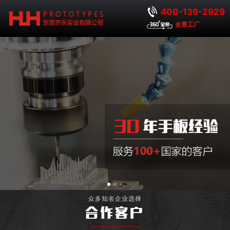
400-139-2929
全景工厂
众多知名企业选择
合作客户