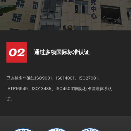
通过多项国际标准认证
已连续多年通过ISO9001、IS014001、ISO27001、
IATF16949、ISO13485、ISO45001国际标准管理体系认
证。