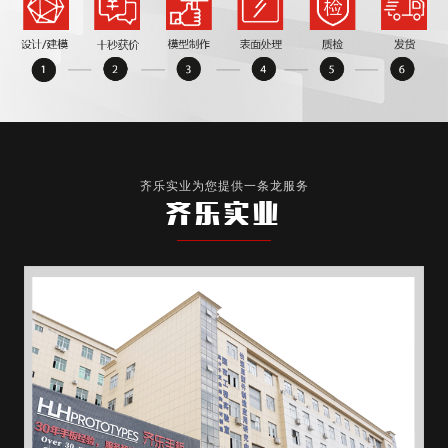
齐乐实业为您提供一条龙服务
齐乐实业