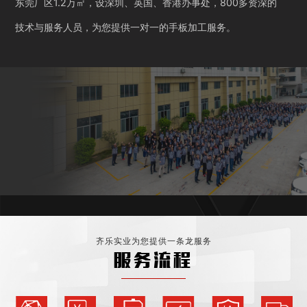
东莞厂区1.2万㎡，设深圳、英国、香港办事处，800多资深的
技术与服务人员，为您提供一对一的手板加工服务。
齐乐实业为您提供一条龙服务
服务流程