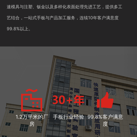
速模具与注塑、钣金以及多样化表面处理先进工艺，提供多工
艺结合，一站式手板与产品加工服务，连续10年客户满意度
99.8%以上。
1.2万平米的厂
手板行业经验
99.8%客户满意
房
度