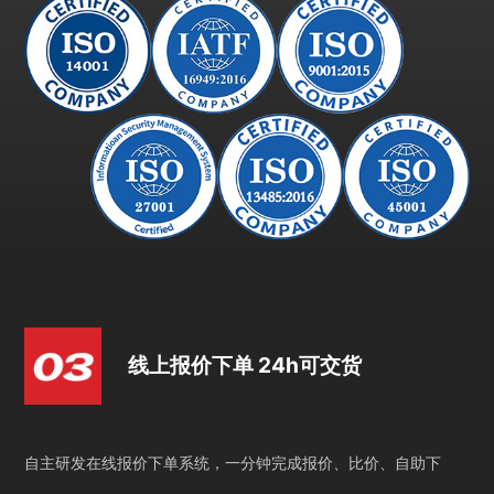
线上报价下单 24h可交货
自主研发在线报价下单系统，一分钟完成报价、比价、自助下