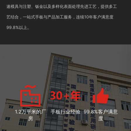
速模具与注塑、钣金以及多样化表面处理先进工艺，提供多工
艺结合，一站式手板与产品加工服务，连续10年客户满意度
99.8%以上。
1.2万平米的厂
手板行业经验
99.8%客户满意
房
度