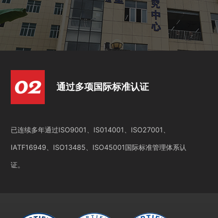
通过多项国际标准认证
已连续多年通过ISO9001、IS014001、ISO27001、
IATF16949、ISO13485、ISO45001国际标准管理体系认
证。