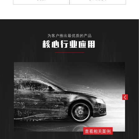
为客户推出最优质的产品
核心行业应用
查看相关案例