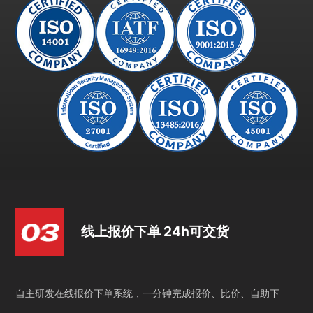
线上报价下单 24h可交货
自主研发在线报价下单系统，一分钟完成报价、比价、自助下