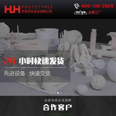
400-139-2929
全景工厂
众多知名企业选择
合作客户