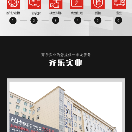
齐乐实业为您提供一条龙服务
齐乐实业