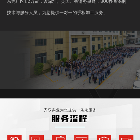
东莞厂区1.2万㎡，设深圳、英国、香港办事处，800多资深的
技术与服务人员，为您提供一对一的手板加工服务。
齐乐实业为您提供一条龙服务
服务流程