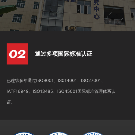
通过多项国际标准认证
已连续多年通过ISO9001、IS014001、ISO27001、
IATF16949、ISO13485、ISO45001国际标准管理体系认
证。