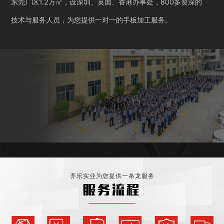
东莞厂区1.2万㎡，设深圳、英国、香港办事处，800多资深的
技术与服务人员，为您提供一对一的手板加工服务。
齐乐实业为您提供一条龙服务
服务流程