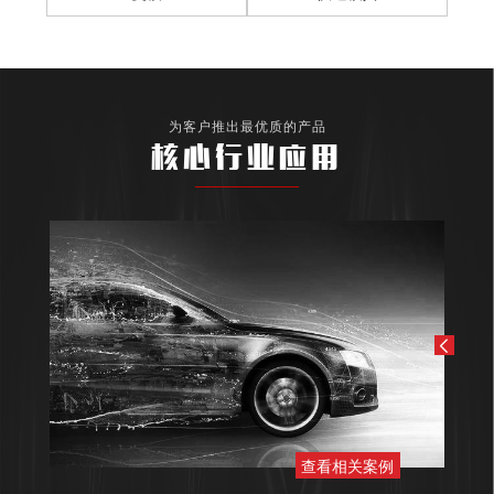
为客户推出最优质的产品
核心行业应用
查看相关案例