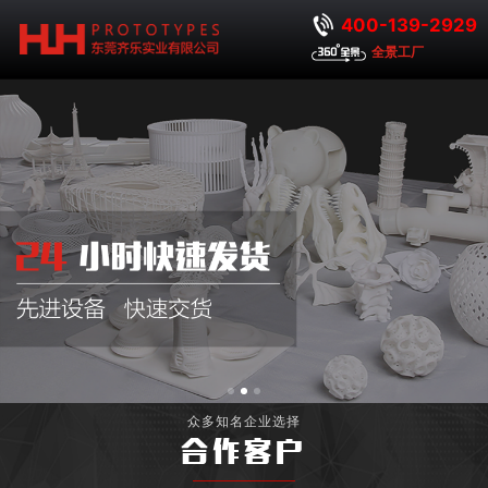
400-139-2929
全景工厂
众多知名企业选择
合作客户