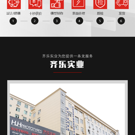
齐乐实业为您提供一条龙服务
齐乐实业