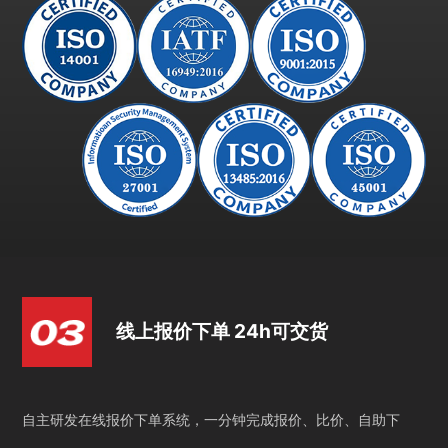
线上报价下单 24h可交货
自主研发在线报价下单系统，一分钟完成报价、比价、自助下