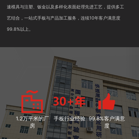
速模具与注塑、钣金以及多样化表面处理先进工艺，提供多工
艺结合，一站式手板与产品加工服务，连续10年客户满意度
99.8%以上。
1.2万平米的厂
手板行业经验
99.8%客户满意
房
度