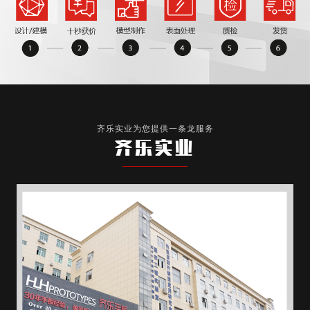
齐乐实业为您提供一条龙服务
齐乐实业