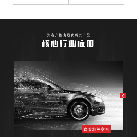
为客户推出最优质的产品
核心行业应用
查看相关案例