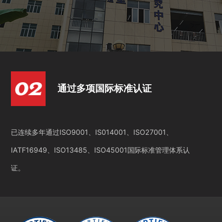
通过多项国际标准认证
已连续多年通过ISO9001、IS014001、ISO27001、
IATF16949、ISO13485、ISO45001国际标准管理体系认
证。