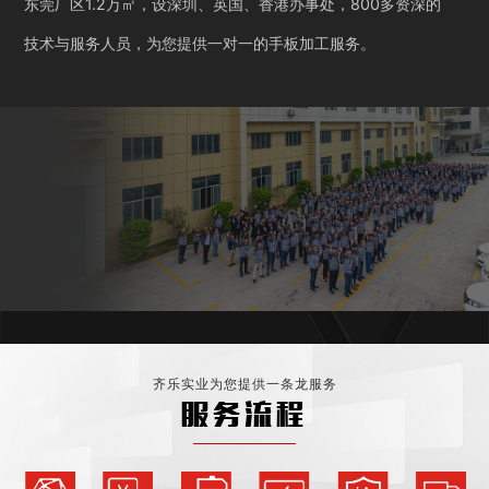
东莞厂区1.2万㎡，设深圳、英国、香港办事处，800多资深的
技术与服务人员，为您提供一对一的手板加工服务。
齐乐实业为您提供一条龙服务
服务流程