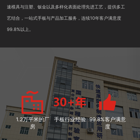
速模具与注塑、钣金以及多样化表面处理先进工艺，提供多工
艺结合，一站式手板与产品加工服务，连续10年客户满意度
99.8%以上。
1.2万平米的厂
手板行业经验
99.8%客户满意
房
度