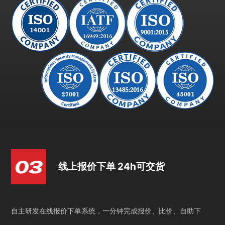
线上报价下单 24h可交货
自主研发在线报价下单系统，一分钟完成报价、比价、自助下