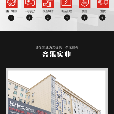
齐乐实业为您提供一条龙服务
齐乐实业