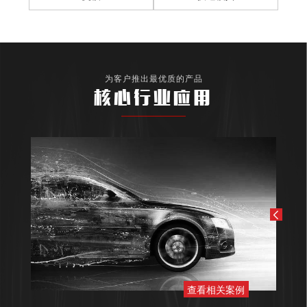
为客户推出最优质的产品
核心行业应用
查看相关案例