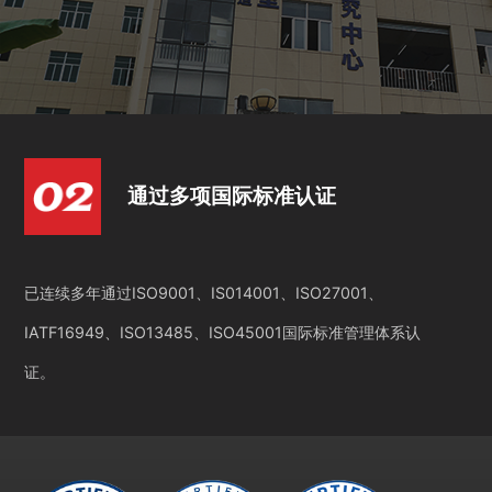
通过多项国际标准认证
已连续多年通过ISO9001、IS014001、ISO27001、
IATF16949、ISO13485、ISO45001国际标准管理体系认
证。