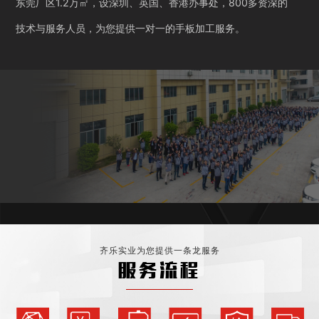
东莞厂区1.2万㎡，设深圳、英国、香港办事处，800多资深的
技术与服务人员，为您提供一对一的手板加工服务。
齐乐实业为您提供一条龙服务
服务流程