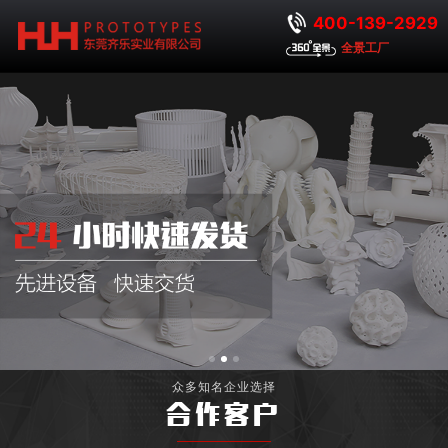
400-139-2929
全景工厂
众多知名企业选择
合作客户