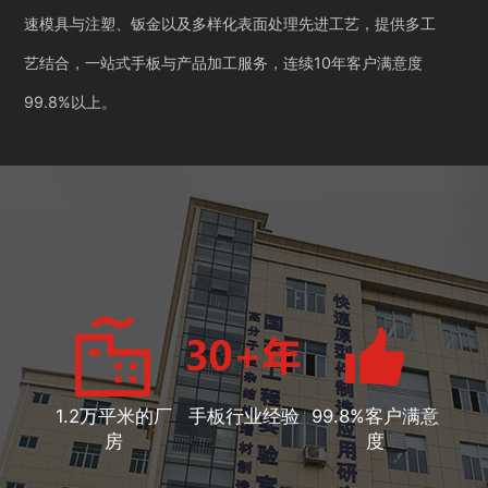
速模具与注塑、钣金以及多样化表面处理先进工艺，提供多工
艺结合，一站式手板与产品加工服务，连续10年客户满意度
99.8%以上。
1.2万平米的厂
手板行业经验
99.8%客户满意
房
度