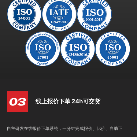
线上报价下单 24h可交货
自主研发在线报价下单系统，一分钟完成报价、比价、自助下