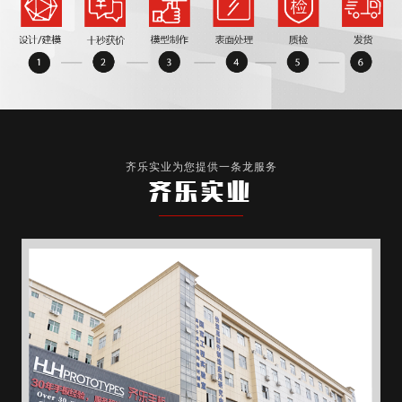
齐乐实业为您提供一条龙服务
齐乐实业