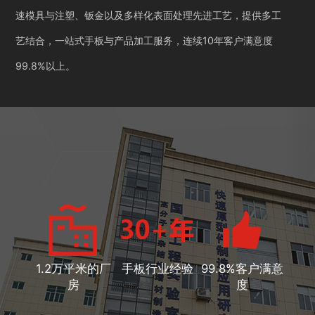
速模具与注塑、钣金以及多样化表面处理先进工艺，提供多工
艺结合，一站式手板与产品加工服务，连续10年客户满意度
99.8%以上。
1.2万平米的厂
手板行业经验
99.8%客户满意
房
度