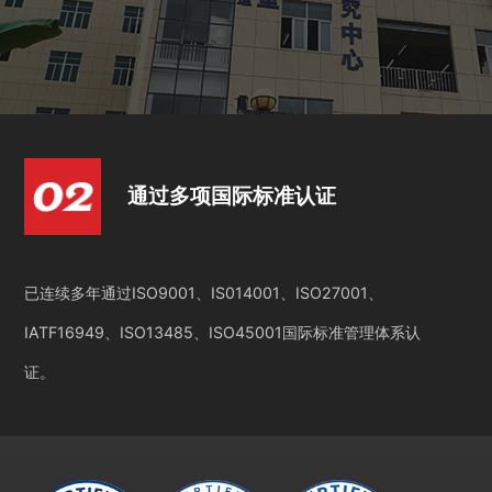
通过多项国际标准认证
已连续多年通过ISO9001、IS014001、ISO27001、
IATF16949、ISO13485、ISO45001国际标准管理体系认
证。