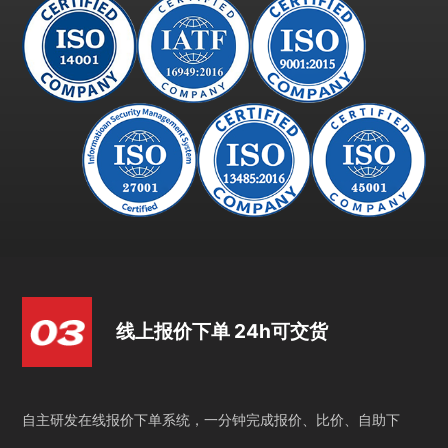
线上报价下单 24h可交货
自主研发在线报价下单系统，一分钟完成报价、比价、自助下