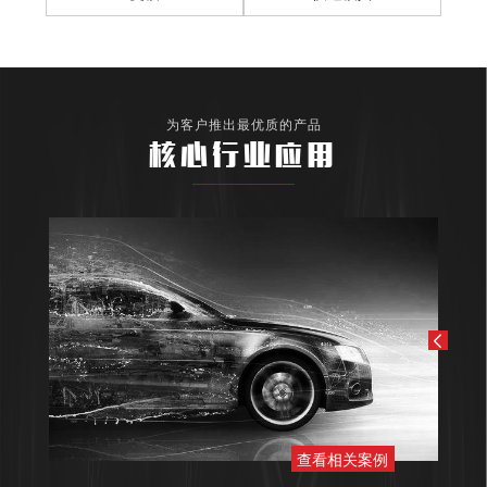
为客户推出最优质的产品
核心行业应用
查看相关案例