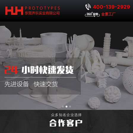
400-139-2929
全景工厂
众多知名企业选择
合作客户