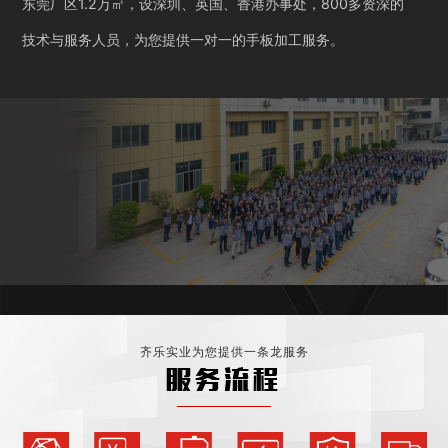
东莞厂区1.2万㎡，设深圳、英国、香港办事处，800多资深的
技术与服务人员，为您提供一对一的手板加工服务。
齐乐实业为您提供一条龙服务
服务流程