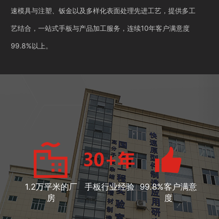
速模具与注塑、钣金以及多样化表面处理先进工艺，提供多工
艺结合，一站式手板与产品加工服务，连续10年客户满意度
99.8%以上。
1.2万平米的厂
手板行业经验
99.8%客户满意
房
度