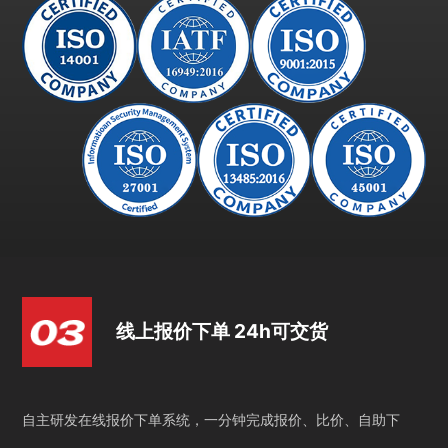
线上报价下单 24h可交货
自主研发在线报价下单系统，一分钟完成报价、比价、自助下