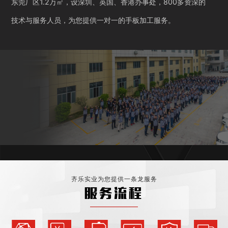
东莞厂区1.2万㎡，设深圳、英国、香港办事处，800多资深的
技术与服务人员，为您提供一对一的手板加工服务。
齐乐实业为您提供一条龙服务
服务流程