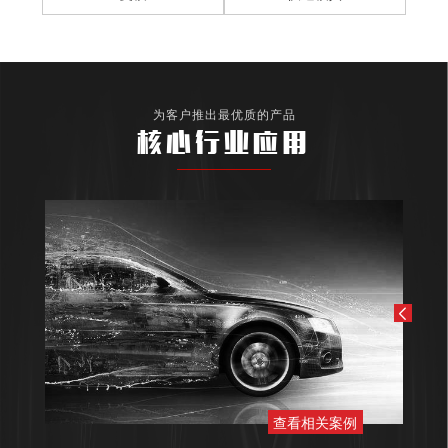
为客户推出最优质的产品
核心行业应用
查看相关案例