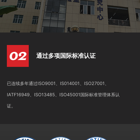
通过多项国际标准认证
已连续多年通过ISO9001、IS014001、ISO27001、
IATF16949、ISO13485、ISO45001国际标准管理体系认
证。