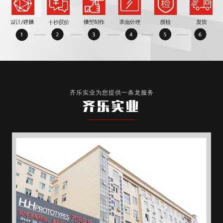
齐乐实业为您提供一条龙服务
齐乐实业