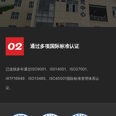
通过多项国际标准认证
已连续多年通过ISO9001、IS014001、ISO27001、
IATF16949、ISO13485、ISO45001国际标准管理体系认
证。