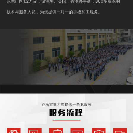
东莞厂区1.2万㎡，设深圳、英国、香港办事处，800多资深的
技术与服务人员，为您提供一对一的手板加工服务。
齐乐实业为您提供一条龙服务
服务流程