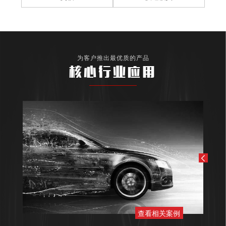
为客户推出最优质的产品
核心行业应用
查看相关案例