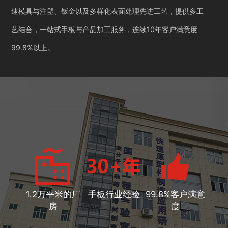
速模具与注塑、钣金以及多样化表面处理先进工艺，提供多工
艺结合，一站式手板与产品加工服务，连续10年客户满意度
99.8%以上。
1.2万平米的厂
手板行业经验
99.8%客户满意
房
度