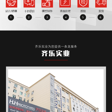
齐乐实业为您提供一条龙服务
齐乐实业