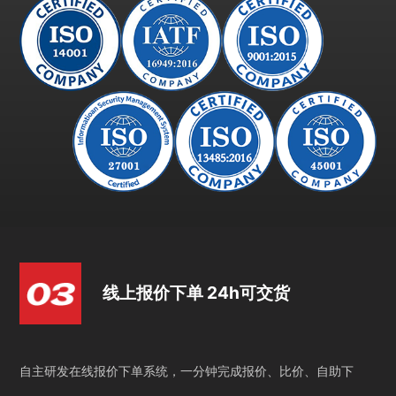
线上报价下单 24h可交货
自主研发在线报价下单系统，一分钟完成报价、比价、自助下