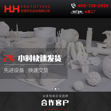
400-139-2929
全景工厂
众多知名企业选择
合作客户