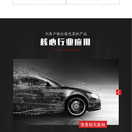
为客户推出最优质的产品
核心行业应用
查看相关案例