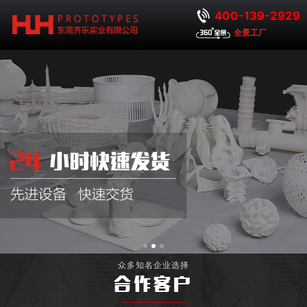
400-139-2929
全景工厂
众多知名企业选择
合作客户