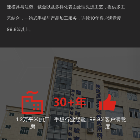
速模具与注塑、钣金以及多样化表面处理先进工艺，提供多工
艺结合，一站式手板与产品加工服务，连续10年客户满意度
99.8%以上。
1.2万平米的厂
手板行业经验
99.8%客户满意
房
度