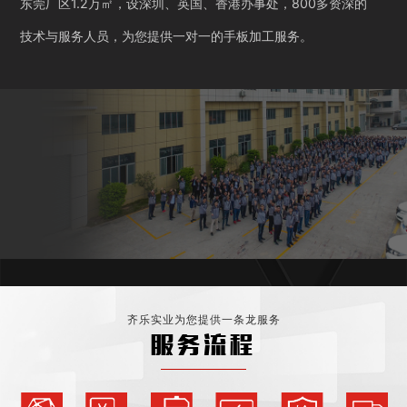
东莞厂区1.2万㎡，设深圳、英国、香港办事处，800多资深的
技术与服务人员，为您提供一对一的手板加工服务。
齐乐实业为您提供一条龙服务
服务流程