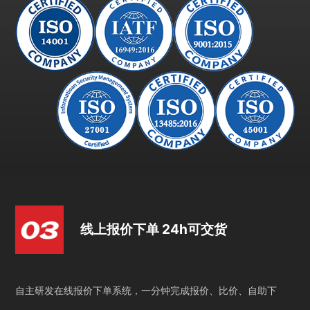
线上报价下单 24h可交货
自主研发在线报价下单系统，一分钟完成报价、比价、自助下