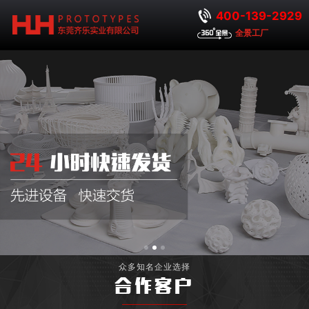
400-139-2929
全景工厂
众多知名企业选择
合作客户