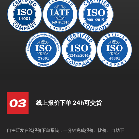
线上报价下单 24h可交货
自主研发在线报价下单系统，一分钟完成报价、比价、自助下