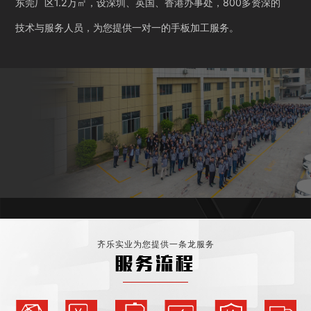
东莞厂区1.2万㎡，设深圳、英国、香港办事处，800多资深的
技术与服务人员，为您提供一对一的手板加工服务。
齐乐实业为您提供一条龙服务
服务流程