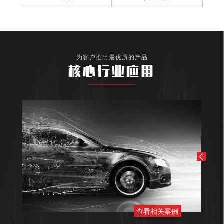
为客户推出最优质的产品
核心行业应用
查看相关案例