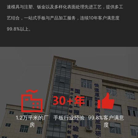
速模具与注塑、钣金以及多样化表面处理先进工艺，提供多工
艺结合，一站式手板与产品加工服务，连续10年客户满意度
99.8%以上。
1.2万平米的厂
手板行业经验
99.8%客户满意
房
度