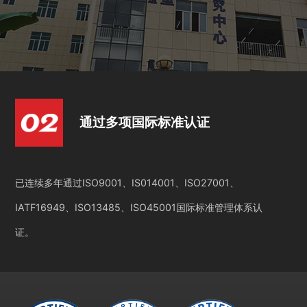
通过多项国际标准认证
已连续多年通过ISO9001、IS014001、ISO27001、
IATF16949、ISO13485、ISO45001国际标准管理体系认
证。