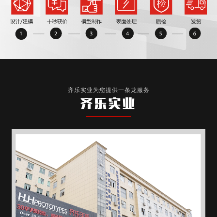
齐乐实业为您提供一条龙服务
齐乐实业