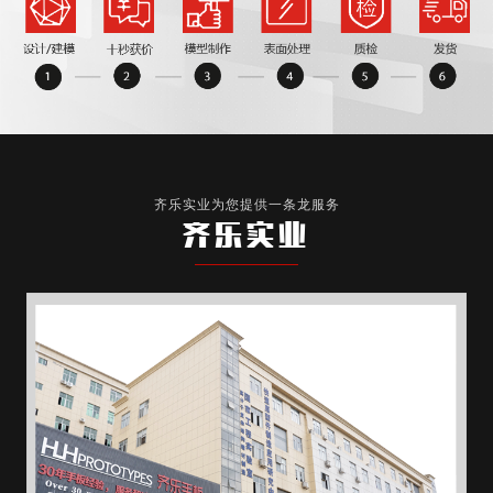
齐乐实业为您提供一条龙服务
齐乐实业