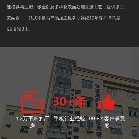
速模具与注塑、钣金以及多样化表面处理先进工艺，提供多工
艺结合，一站式手板与产品加工服务，连续10年客户满意度
99.8%以上。
1.2万平米的厂
手板行业经验
99.8%客户满意
房
度