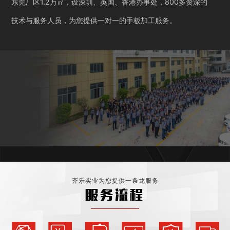
东莞厂区1.2万㎡，设深圳、英国、香港办事处，800多资深的
技术与服务人员，为您提供一对一的手板加工服务。
齐乐实业为您提供一条龙服务
服务流程