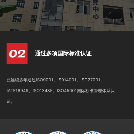
通过多项国际标准认证
已连续多年通过ISO9001、IS014001、ISO27001、
IATF16949、ISO13485、ISO45001国际标准管理体系认
证。