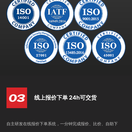
线上报价下单 24h可交货
自主研发在线报价下单系统，一分钟完成报价、比价、自助下