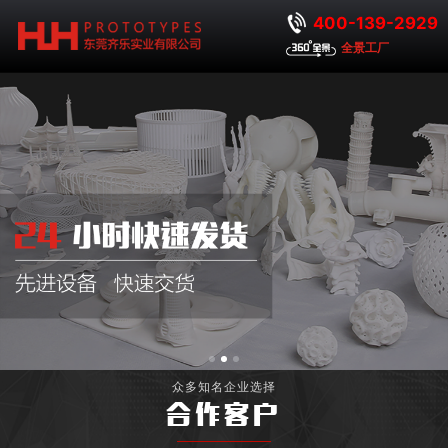
400-139-2929
全景工厂
众多知名企业选择
合作客户