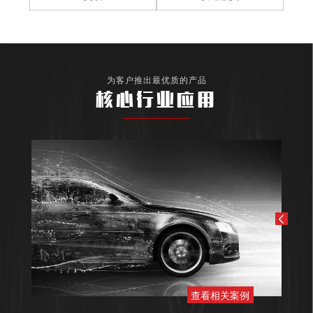
为客户推出最优质的产品
核心行业应用
查看相关案例