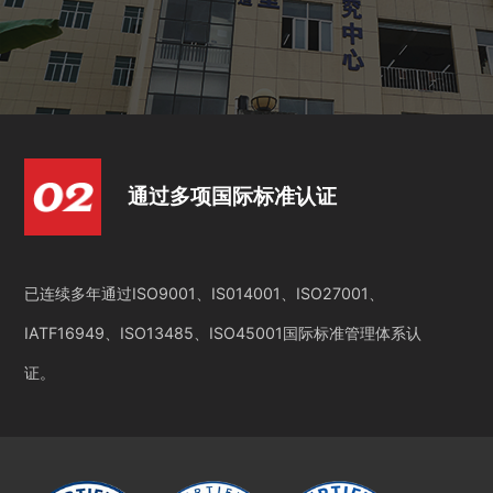
通过多项国际标准认证
已连续多年通过ISO9001、IS014001、ISO27001、
IATF16949、ISO13485、ISO45001国际标准管理体系认
证。