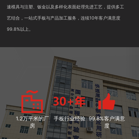
速模具与注塑、钣金以及多样化表面处理先进工艺，提供多工
艺结合，一站式手板与产品加工服务，连续10年客户满意度
99.8%以上。
1.2万平米的厂
手板行业经验
99.8%客户满意
房
度