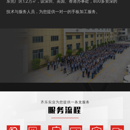
东莞厂区1.2万㎡，设深圳、英国、香港办事处，800多资深的
技术与服务人员，为您提供一对一的手板加工服务。
齐乐实业为您提供一条龙服务
服务流程