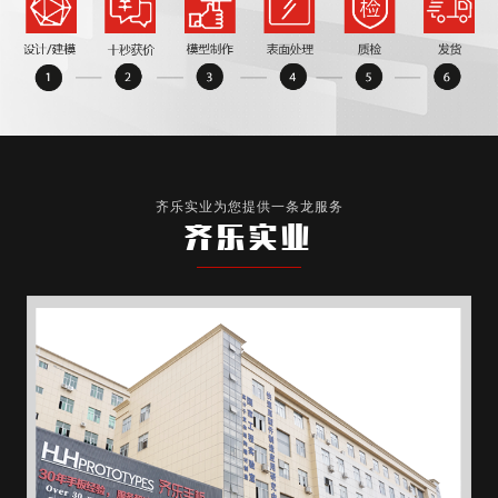
齐乐实业为您提供一条龙服务
齐乐实业