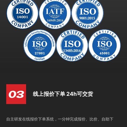
线上报价下单 24h可交货
自主研发在线报价下单系统，一分钟完成报价、比价、自助下