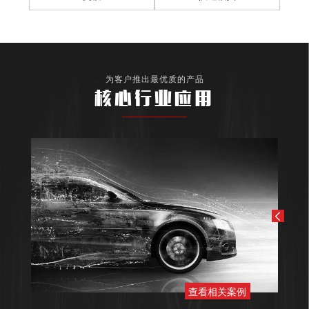
为客户推出最优质的产品
核心行业应用
查看相关案例