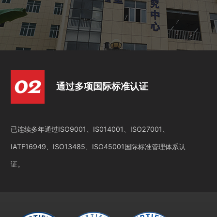
通过多项国际标准认证
已连续多年通过ISO9001、IS014001、ISO27001、
IATF16949、ISO13485、ISO45001国际标准管理体系认
证。