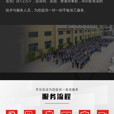
东莞厂区1.2万㎡，设深圳、英国、香港办事处，800多资深的
技术与服务人员，为您提供一对一的手板加工服务。
齐乐实业为您提供一条龙服务
服务流程