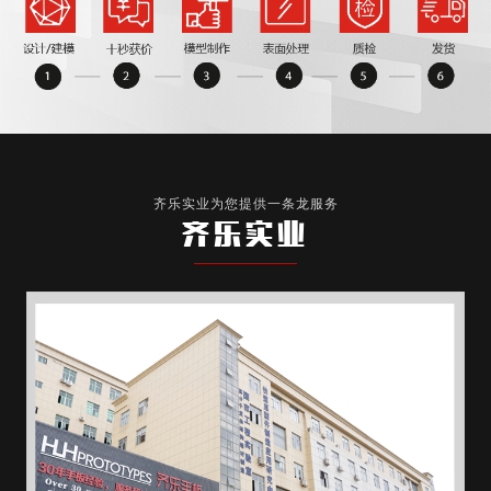
齐乐实业为您提供一条龙服务
齐乐实业