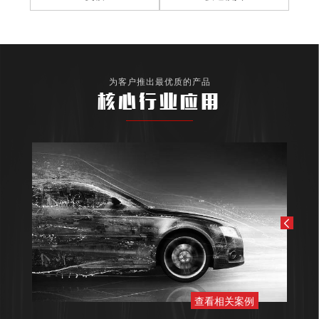
为客户推出最优质的产品
核心行业应用
查看相关案例