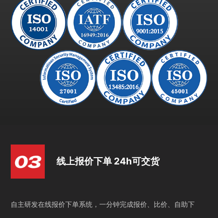
线上报价下单 24h可交货
自主研发在线报价下单系统，一分钟完成报价、比价、自助下