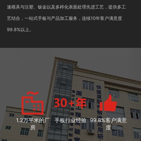
速模具与注塑、钣金以及多样化表面处理先进工艺，提供多工
艺结合，一站式手板与产品加工服务，连续10年客户满意度
99.8%以上。
1.2万平米的厂
手板行业经验
99.8%客户满意
房
度