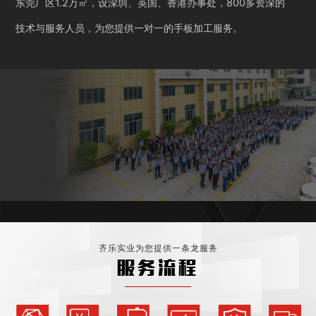
东莞厂区1.2万㎡，设深圳、英国、香港办事处，800多资深的
技术与服务人员，为您提供一对一的手板加工服务。
齐乐实业为您提供一条龙服务
服务流程