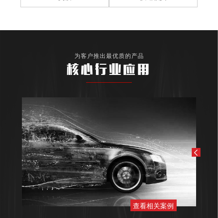
为客户推出最优质的产品
核心行业应用
查看相关案例