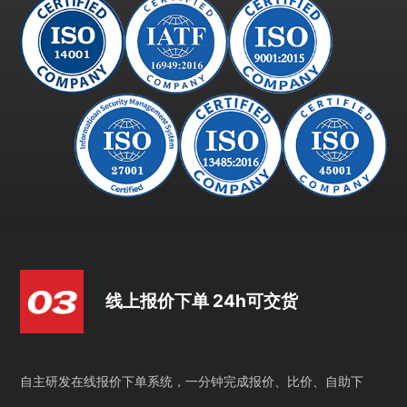
线上报价下单 24h可交货
自主研发在线报价下单系统，一分钟完成报价、比价、自助下