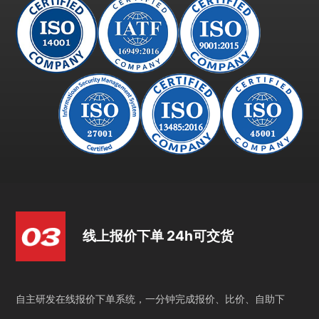
线上报价下单 24h可交货
自主研发在线报价下单系统，一分钟完成报价、比价、自助下