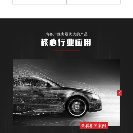
为客户推出最优质的产品
核心行业应用
查看相关案例