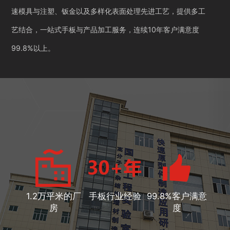
速模具与注塑、钣金以及多样化表面处理先进工艺，提供多工
艺结合，一站式手板与产品加工服务，连续10年客户满意度
99.8%以上。
1.2万平米的厂
手板行业经验
99.8%客户满意
房
度