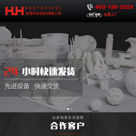
400-139-2929
全景工厂
众多知名企业选择
合作客户