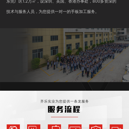
东莞厂区1.2万㎡，设深圳、英国、香港办事处，800多资深的
技术与服务人员，为您提供一对一的手板加工服务。
齐乐实业为您提供一条龙服务
服务流程