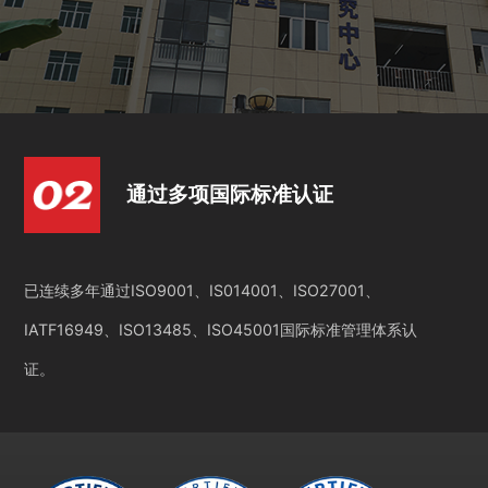
通过多项国际标准认证
已连续多年通过ISO9001、IS014001、ISO27001、
IATF16949、ISO13485、ISO45001国际标准管理体系认
证。