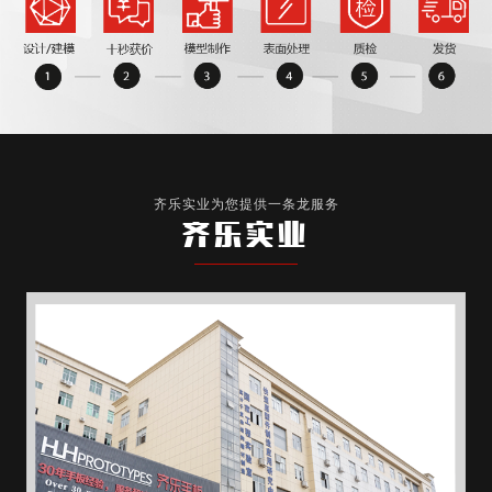
齐乐实业为您提供一条龙服务
齐乐实业