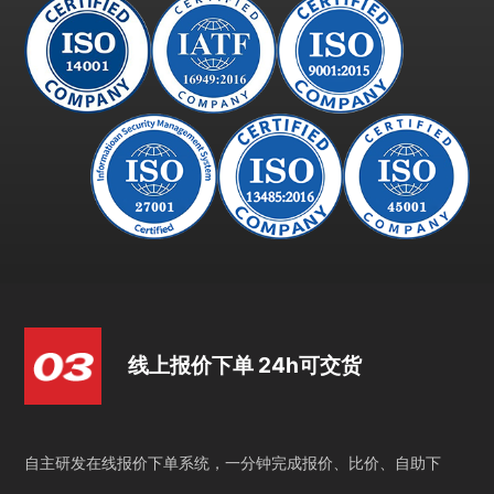
线上报价下单 24h可交货
自主研发在线报价下单系统，一分钟完成报价、比价、自助下