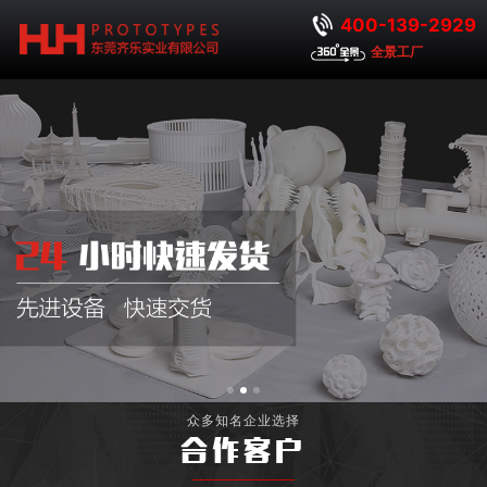
400-139-2929
全景工厂
众多知名企业选择
合作客户