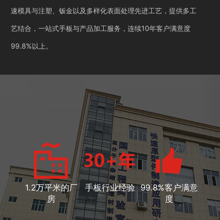
速模具与注塑、钣金以及多样化表面处理先进工艺，提供多工
艺结合，一站式手板与产品加工服务，连续10年客户满意度
99.8%以上。
1.2万平米的厂
手板行业经验
99.8%客户满意
房
度