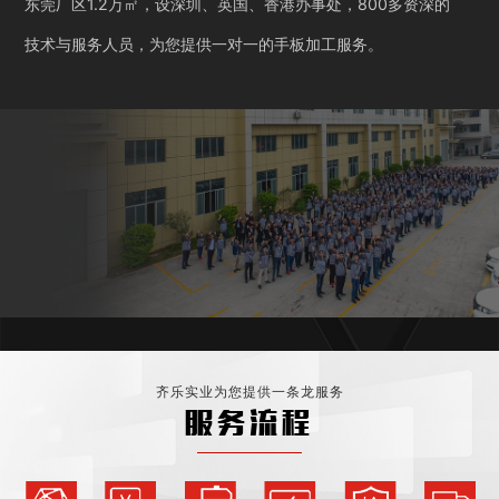
东莞厂区1.2万㎡，设深圳、英国、香港办事处，800多资深的
技术与服务人员，为您提供一对一的手板加工服务。
齐乐实业为您提供一条龙服务
服务流程