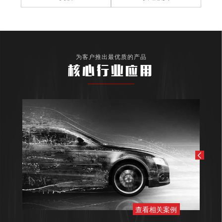
为客户推出最优质的产品
核心行业应用
查看相关案例