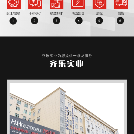
齐乐实业为您提供一条龙服务
齐乐实业