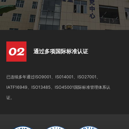
通过多项国际标准认证
已连续多年通过ISO9001、IS014001、ISO27001、
IATF16949、ISO13485、ISO45001国际标准管理体系认
证。