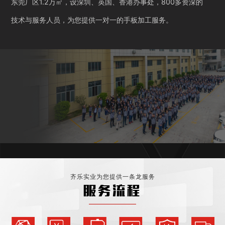
东莞厂区1.2万㎡，设深圳、英国、香港办事处，800多资深的
技术与服务人员，为您提供一对一的手板加工服务。
齐乐实业为您提供一条龙服务
服务流程