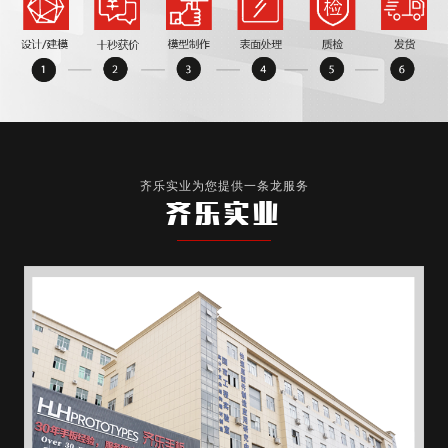
齐乐实业为您提供一条龙服务
齐乐实业