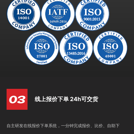
线上报价下单 24h可交货
自主研发在线报价下单系统，一分钟完成报价、比价、自助下