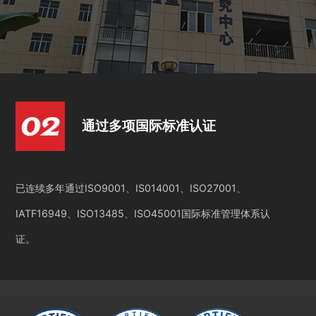
通过多项国际标准认证
已连续多年通过ISO9001、IS014001、ISO27001、
IATF16949、ISO13485、ISO45001国际标准管理体系认
证。