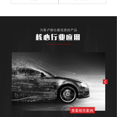
为客户推出最优质的产品
核心行业应用
查看相关案例