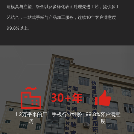
速模具与注塑、钣金以及多样化表面处理先进工艺，提供多工
艺结合，一站式手板与产品加工服务，连续10年客户满意度
99.8%以上。
1.2万平米的厂
手板行业经验
99.8%客户满意
房
度