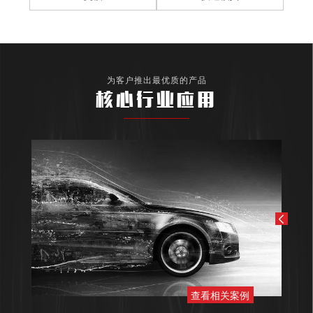
为客户推出最优质的产品
核心行业应用
查看相关案例