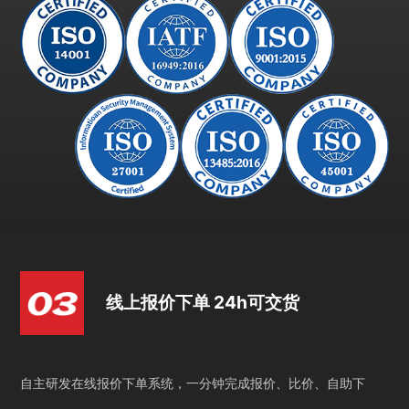
线上报价下单 24h可交货
自主研发在线报价下单系统，一分钟完成报价、比价、自助下