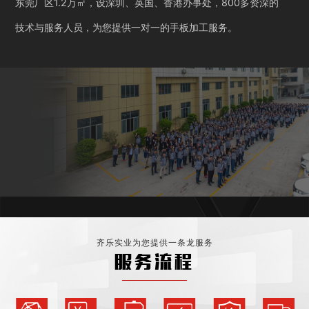
东莞厂区1.2万㎡，设深圳、英国、香港办事处，800多资深的
技术与服务人员，为您提供一对一的手板加工服务。
齐乐实业为您提供一条龙服务
服务流程