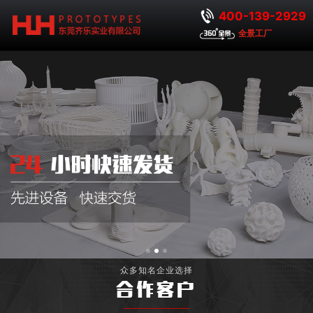
400-139-2929
全景工厂
众多知名企业选择
合作客户