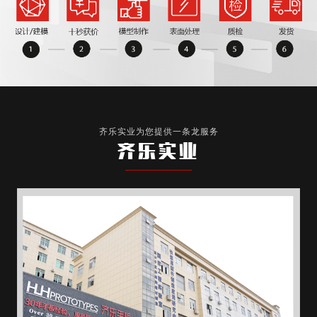
齐乐实业为您提供一条龙服务
齐乐实业