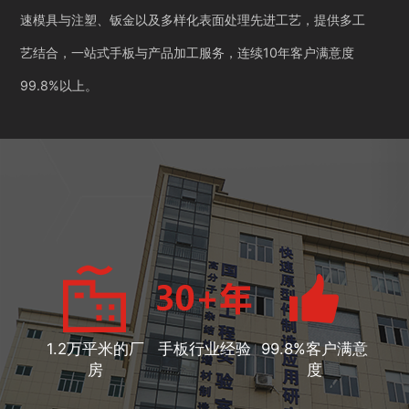
速模具与注塑、钣金以及多样化表面处理先进工艺，提供多工
艺结合，一站式手板与产品加工服务，连续10年客户满意度
99.8%以上。
1.2万平米的厂
手板行业经验
99.8%客户满意
房
度