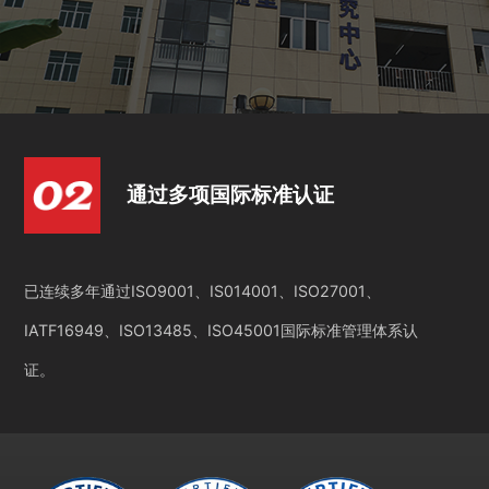
通过多项国际标准认证
已连续多年通过ISO9001、IS014001、ISO27001、
IATF16949、ISO13485、ISO45001国际标准管理体系认
证。