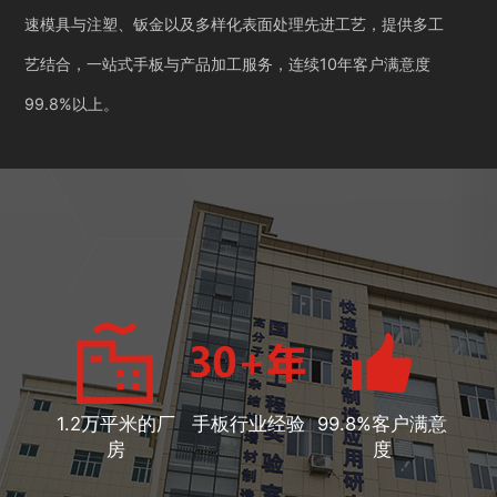
速模具与注塑、钣金以及多样化表面处理先进工艺，提供多工
艺结合，一站式手板与产品加工服务，连续10年客户满意度
99.8%以上。
1.2万平米的厂
手板行业经验
99.8%客户满意
房
度