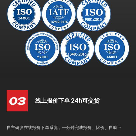
线上报价下单 24h可交货
自主研发在线报价下单系统，一分钟完成报价、比价、自助下