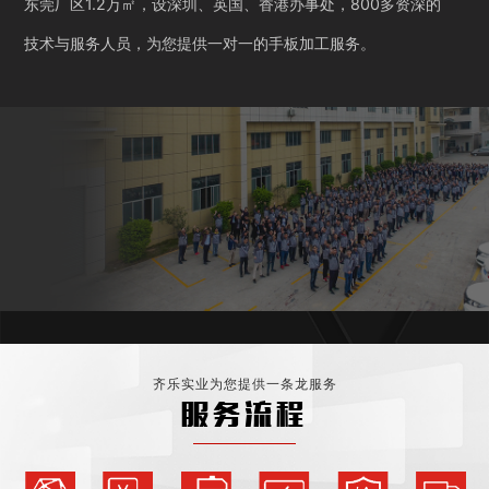
东莞厂区1.2万㎡，设深圳、英国、香港办事处，800多资深的
技术与服务人员，为您提供一对一的手板加工服务。
齐乐实业为您提供一条龙服务
服务流程