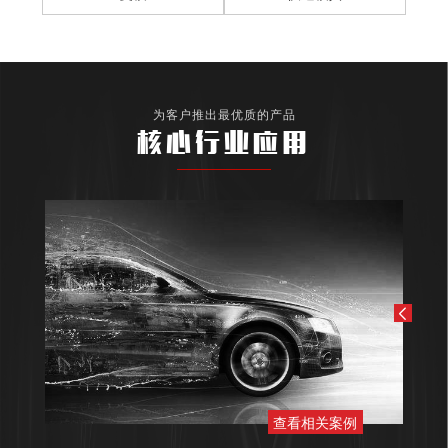
为客户推出最优质的产品
核心行业应用
查看相关案例