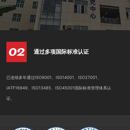
通过多项国际标准认证
已连续多年通过ISO9001、IS014001、ISO27001、
IATF16949、ISO13485、ISO45001国际标准管理体系认
证。