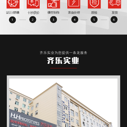
齐乐实业为您提供一条龙服务
齐乐实业