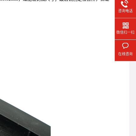
咨询电话
微信扫一扫
在线咨询