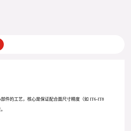
的工艺，核心是保证配合面尺寸精度（如 IT6-IT8
景。