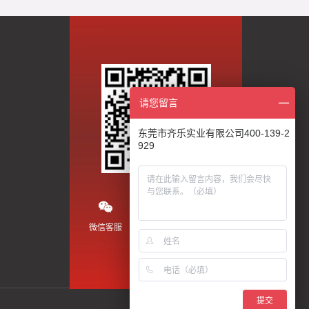
请您留言
东莞市齐乐实业有限公司400-139-2
929
微信客服
微信公众号
抖音视频
提交