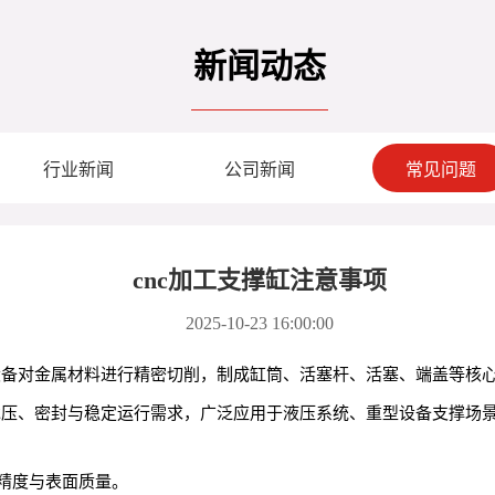
新闻动态
行业新闻
公司新闻
常见问题
cnc加工支撑缸注意事项
2025-10-23 16:00:00
备对金属材料进行精密切削，制成缸筒、活塞杆、活塞、端盖等核心部件
撑缸承压、密封与稳定运行需求，广泛应用于液压系统、重型设备支撑场
精度与表面质量。